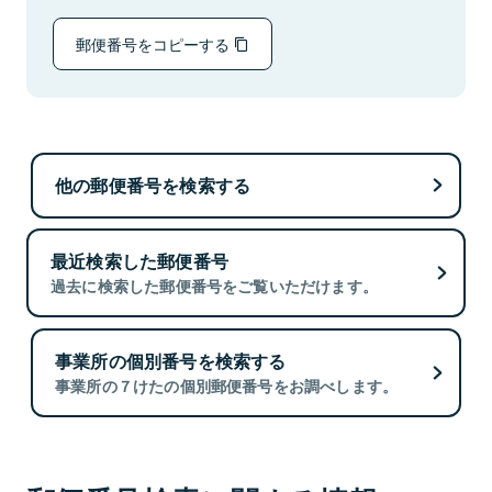
郵便番号をコピーする
他の郵便番号を検索する
最近検索した郵便番号
過去に検索した郵便番号をご覧いただけます。
事業所の個別番号を検索する
事業所の７けたの個別郵便番号をお調べします。