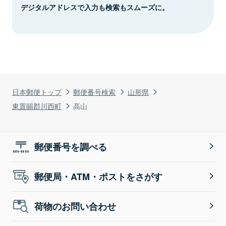
デジタルアドレスで入力も検索もスムーズに。
日本郵便トップ
郵便番号検索
山形県
東置賜郡川西町
高山
郵便番号を調べる
郵便局・ATM・ポストをさがす
荷物のお問い合わせ