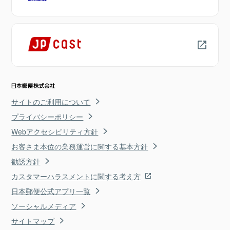
サイトのご利用について
プライバシーポリシー
Webアクセシビリティ方針
お客さま本位の業務運営に関する基本方針
勧誘方針
カスタマーハラスメントに関する考え方
日本郵便公式アプリ一覧
ソーシャルメディア
サイトマップ