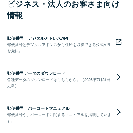
ビジネス・法人のお客さま向け
情報
郵便番号・デジタルアドレスAPI
郵便番号とデジタルアドレスから住所を取得できる公式API
を提供。
郵便番号データのダウンロード
各種データのダウンロードはこちらから。（2026年7月31日
更新）
郵便番号・バーコードマニュアル
郵便番号や、バーコードに関するマニュアルを掲載していま
す。