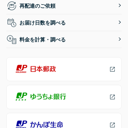
再配達のご依頼
お届け日数を調べる
料金を計算・調べる