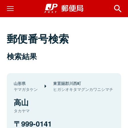
郵便番号検索
検索結果
山形県
東置賜郡川西町
ヤマガタケン
ヒガシオキタマグンカワニシマチ
高山
タカヤマ
999-0141