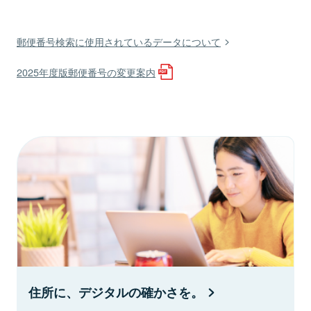
郵便番号検索に使用されているデータについて
2025年度版郵便番号の変更案内
住所に、デジタルの確かさを。