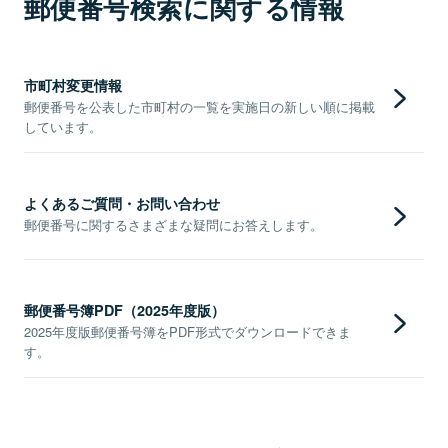
郵便番号検索に関する情報
市町村変更情報
郵便番号を公表した市町村の一覧を実施日の新しい順に掲載
しています。
よくあるご質問・お問い合わせ
郵便番号に関するさまざまな疑問にお答えします。
郵便番号簿PDF（2025年度版）
2025年度版郵便番号簿をPDF形式でダウンロードできま
す。