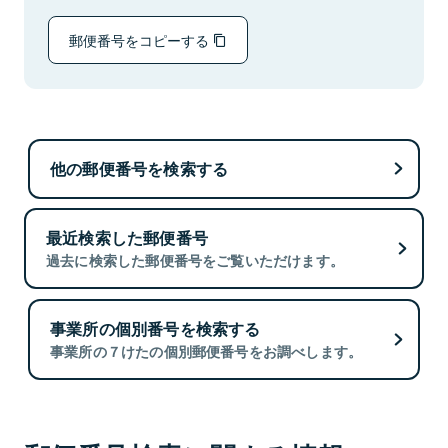
郵便番号をコピーする
他の郵便番号を検索する
最近検索した郵便番号
過去に検索した郵便番号をご覧いただけます。
事業所の個別番号を検索する
事業所の７けたの個別郵便番号をお調べします。