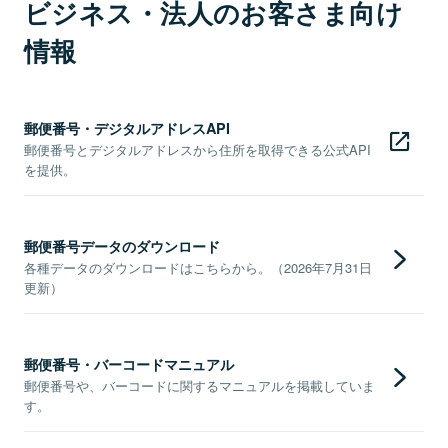
ビジネス・法人のお客さま向け
情報
郵便番号・デジタルアドレスAPI
郵便番号とデジタルアドレスから住所を取得できる公式API
を提供。
郵便番号データのダウンロード
各種データのダウンロードはこちらから。（2026年7月31日
更新）
郵便番号・バーコードマニュアル
郵便番号や、バーコードに関するマニュアルを掲載していま
す。