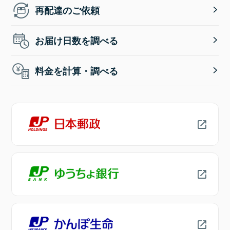
再配達のご依頼
お届け日数を調べる
料金を計算・調べる