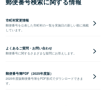
郵便番号検索に関する情報
市町村変更情報
郵便番号を公表した市町村の一覧を実施日の新しい順に掲載
しています。
よくあるご質問・お問い合わせ
郵便番号に関するさまざまな疑問にお答えします。
郵便番号簿PDF（2025年度版）
2025年度版郵便番号簿をPDF形式でダウンロードできま
す。