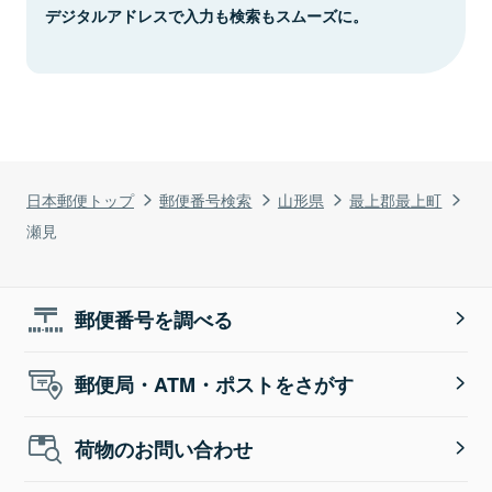
デジタルアドレスで入力も検索もスムーズに。
日本郵便トップ
郵便番号検索
山形県
最上郡最上町
瀬見
郵便番号を調べる
郵便局・ATM・ポストをさがす
荷物のお問い合わせ