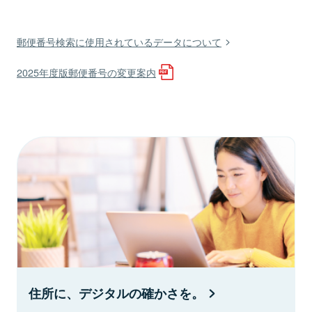
郵便番号検索に使用されているデータについて
2025年度版郵便番号の変更案内
住所に、デジタルの確かさを。