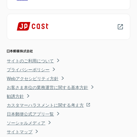
サイトのご利用について
プライバシーポリシー
Webアクセシビリティ方針
お客さま本位の業務運営に関する基本方針
勧誘方針
カスタマーハラスメントに関する考え方
日本郵便公式アプリ一覧
ソーシャルメディア
サイトマップ