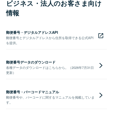
ビジネス・法人のお客さま向け
情報
郵便番号・デジタルアドレスAPI
郵便番号とデジタルアドレスから住所を取得できる公式API
を提供。
郵便番号データのダウンロード
各種データのダウンロードはこちらから。（2026年7月31日
更新）
郵便番号・バーコードマニュアル
郵便番号や、バーコードに関するマニュアルを掲載していま
す。