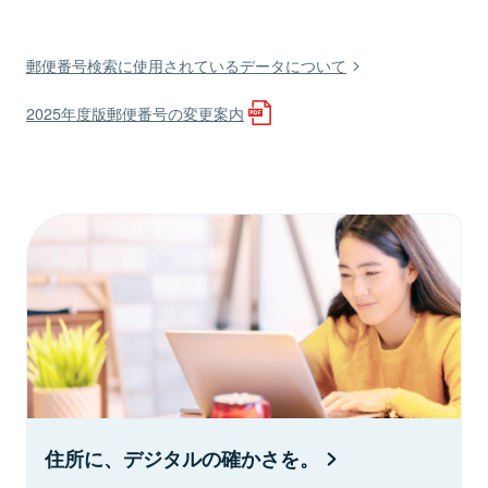
郵便番号検索に使用されているデータについて
2025年度版郵便番号の変更案内
住所に、デジタルの確かさを。