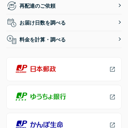
再配達のご依頼
お届け日数を調べる
料金を計算・調べる