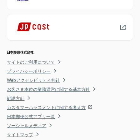
サイトのご利用について
プライバシーポリシー
Webアクセシビリティ方針
お客さま本位の業務運営に関する基本方針
勧誘方針
カスタマーハラスメントに関する考え方
日本郵便公式アプリ一覧
ソーシャルメディア
サイトマップ