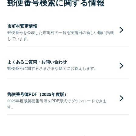
郵便番号検索に関する情報
市町村変更情報
郵便番号を公表した市町村の一覧を実施日の新しい順に掲載
しています。
よくあるご質問・お問い合わせ
郵便番号に関するさまざまな疑問にお答えします。
郵便番号簿PDF（2025年度版）
2025年度版郵便番号簿をPDF形式でダウンロードできま
す。