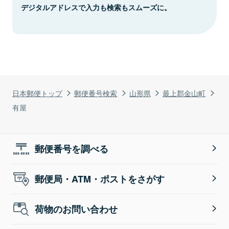
デジタルアドレスで入力も検索もスムーズに。
日本郵便トップ
郵便番号検索
山形県
最上郡金山町
有屋
郵便番号を調べる
郵便局・ATM・ポストをさがす
荷物のお問い合わせ