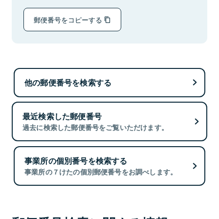
郵便番号をコピーする
他の郵便番号を検索する
最近検索した郵便番号
過去に検索した郵便番号をご覧いただけます。
事業所の個別番号を検索する
事業所の７けたの個別郵便番号をお調べします。