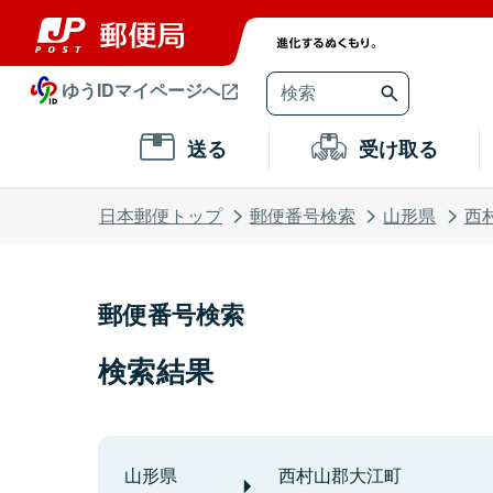
ゆうIDマイページへ
送る
受け取る
日本郵便トップ
郵便番号検索
山形県
西
郵便番号検索
検索結果
山形県
西村山郡大江町