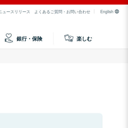
ニュースリリース
よくあるご質問・お問い合わせ
English
銀行・保険
楽しむ