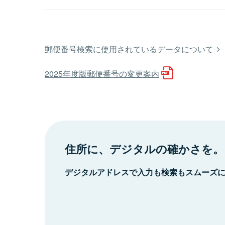
郵便番号検索に使用されているデータについて
2025年度版郵便番号の変更案内
住所に、デジタルの確かさを。
デジタルアドレスで入力も検索もスムーズ