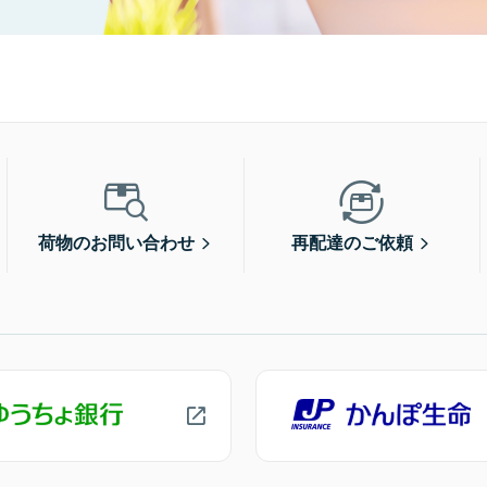
荷物のお問い合わせ
再配達のご依頼