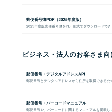
郵便番号簿PDF（2025年度版）
2025年度版郵便番号簿をPDF形式でダウンロードで
ビジネス・法人のお客さま向
郵便番号・デジタルアドレスAPI
郵便番号とデジタルアドレスから住所を取得できる公式
郵便番号・バーコードマニュアル
郵便番号や、バーコードに関するマニュアルを掲載し