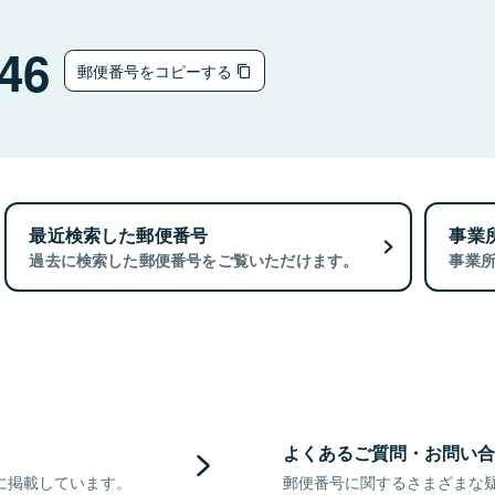
46
郵便番号をコピーする
最近検索した郵便番号
事業
過去に検索した郵便番号をご覧いただけます。
事業
よくあるご質問・お問い合
に掲載しています。
郵便番号に関するさまざまな