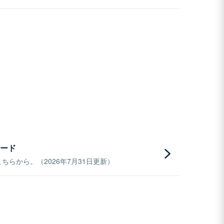
ード
らから。（2026年7月31日更新）