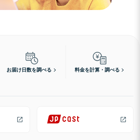
お届け日数を調べる
料金を計算・調べる