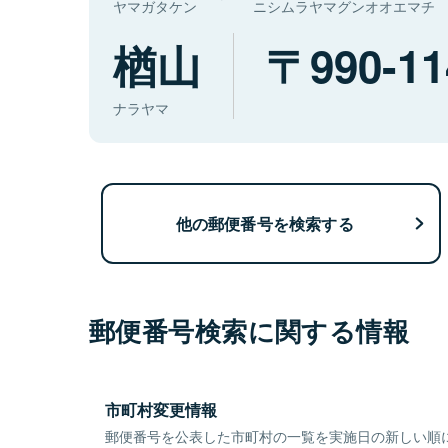
ヤマガタケン
ニシムラヤマグンオオエマチ
楢山
990-11
ナラヤマ
他の郵便番号を検索する
郵便番号検索に関する情報
市町村変更情報
郵便番号を公表した市町村の一覧を実施日の新しい順