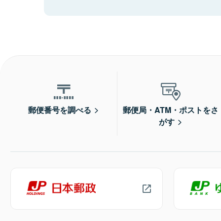
郵便番号を調べる
郵便局・ATM・ポストをさ
がす