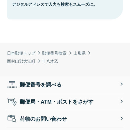
デジタルアドレスで入力も検索もスムーズに。
日本郵便トップ
郵便番号検索
山形県
西村山郡大江町
十八才乙
郵便番号を調べる
郵便局・ATM・ポストをさがす
荷物のお問い合わせ