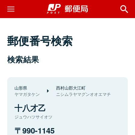
郵便番号検索
検索結果
山形県
西村山郡大江町
ヤマガタケン
ニシムラヤマグンオオエマチ
十八才乙
ジュウハツサイオツ
990-1145