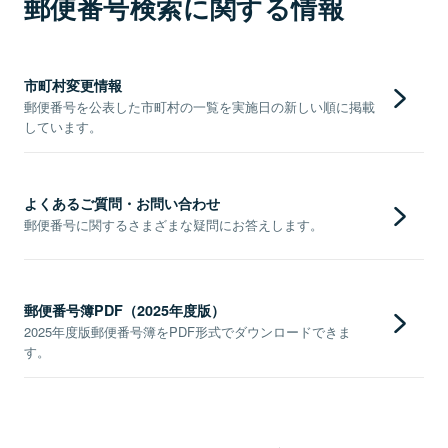
郵便番号検索に関する情報
市町村変更情報
郵便番号を公表した市町村の一覧を実施日の新しい順に掲載
しています。
よくあるご質問・お問い合わせ
郵便番号に関するさまざまな疑問にお答えします。
郵便番号簿PDF（2025年度版）
2025年度版郵便番号簿をPDF形式でダウンロードできま
す。