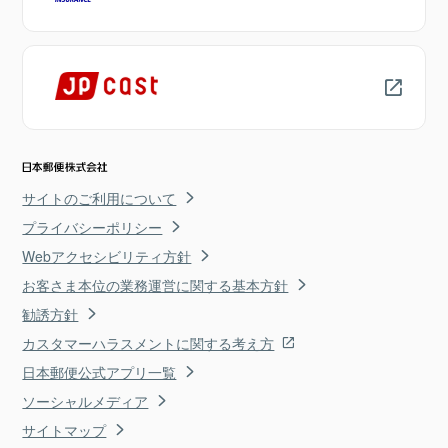
サイトのご利用について
プライバシーポリシー
Webアクセシビリティ方針
お客さま本位の業務運営に関する基本方針
勧誘方針
カスタマーハラスメントに関する考え方
日本郵便公式アプリ一覧
ソーシャルメディア
サイトマップ