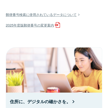
郵便番号検索に使用されているデータについて
2025年度版郵便番号の変更案内
住所に、デジタルの確かさを。