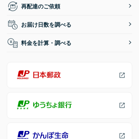
再配達のご依頼
お届け日数を調べる
料金を計算・調べる