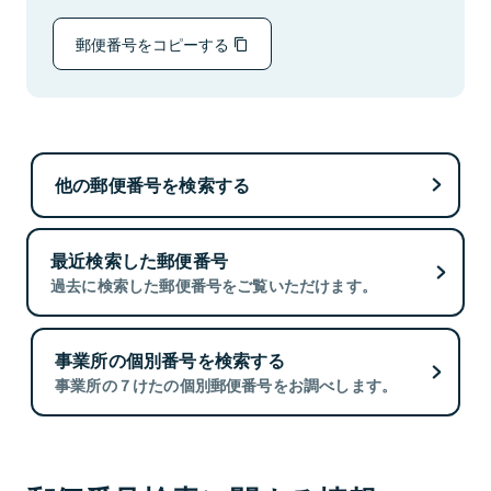
郵便番号をコピーする
他の郵便番号を検索する
最近検索した郵便番号
過去に検索した郵便番号をご覧いただけます。
事業所の個別番号を検索する
事業所の７けたの個別郵便番号をお調べします。