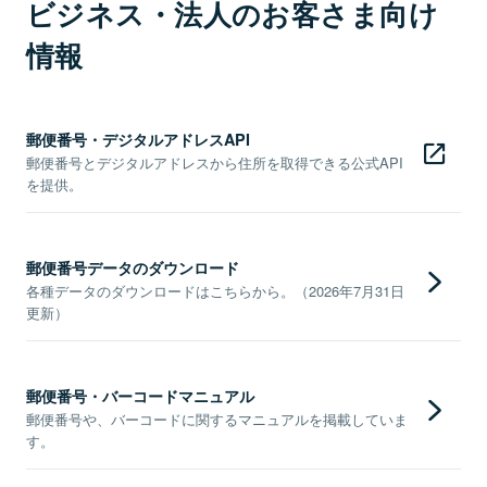
ビジネス・法人のお客さま向け
情報
郵便番号・デジタルアドレスAPI
郵便番号とデジタルアドレスから住所を取得できる公式API
を提供。
郵便番号データのダウンロード
各種データのダウンロードはこちらから。（2026年7月31日
更新）
郵便番号・バーコードマニュアル
郵便番号や、バーコードに関するマニュアルを掲載していま
す。