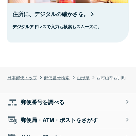
住所に、デジタルの確かさを。
デジタルアドレスで入力も検索もスムーズに。
日本郵便トップ
郵便番号検索
山形県
西村山郡西川町
郵便番号を調べる
郵便局・ATM・ポストをさがす