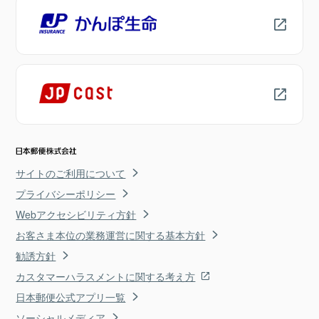
サイトのご利用について
プライバシーポリシー
Webアクセシビリティ方針
お客さま本位の業務運営に関する基本方針
勧誘方針
カスタマーハラスメントに関する考え方
日本郵便公式アプリ一覧
ソーシャルメディア