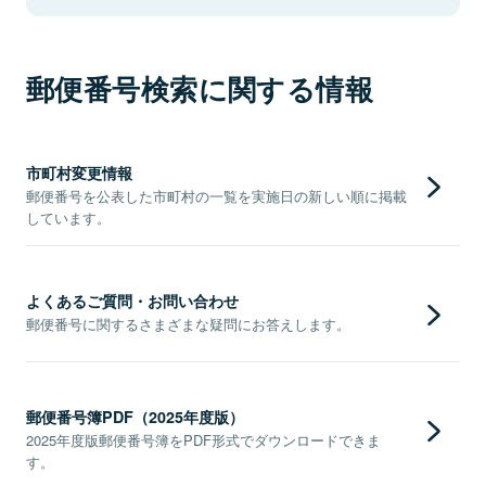
郵便番号検索に関する情報
市町村変更情報
郵便番号を公表した市町村の一覧を実施日の新しい順に掲載
しています。
よくあるご質問・お問い合わせ
郵便番号に関するさまざまな疑問にお答えします。
郵便番号簿PDF（2025年度版）
2025年度版郵便番号簿をPDF形式でダウンロードできま
す。