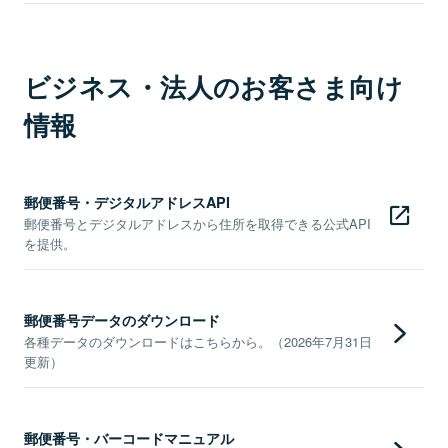
ビジネス・法人のお客さま向け
情報
郵便番号・デジタルアドレスAPI
郵便番号とデジタルアドレスから住所を取得できる公式API
を提供。
郵便番号データのダウンロード
各種データのダウンロードはこちらから。（2026年7月31日
更新）
郵便番号・バーコードマニュアル