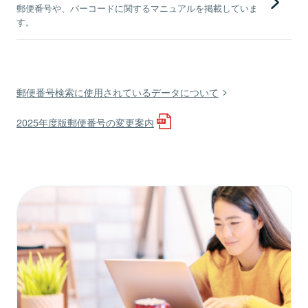
郵便番号や、バーコードに関するマニュアルを掲載していま
す。
郵便番号検索に使用されているデータについて
2025年度版郵便番号の変更案内