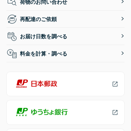
荷物のお問い合わせ
再配達のご依頼
お届け日数を調べる
料金を計算・調べる