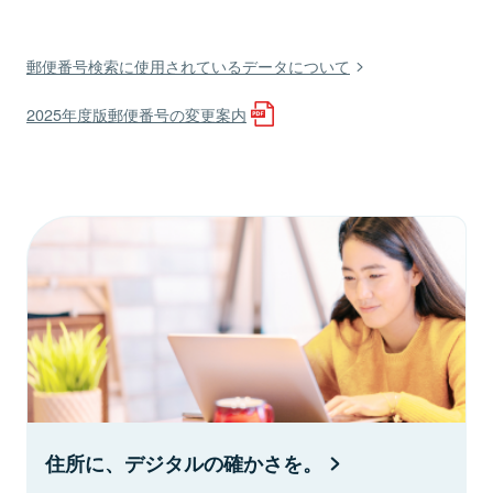
郵便番号検索に使用されているデータについて
2025年度版郵便番号の変更案内
住所に、デジタルの確かさを。