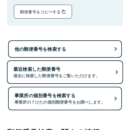
郵便番号をコピーする
他の郵便番号を検索する
最近検索した郵便番号
過去に検索した郵便番号をご覧いただけます。
事業所の個別番号を検索する
事業所の７けたの個別郵便番号をお調べします。