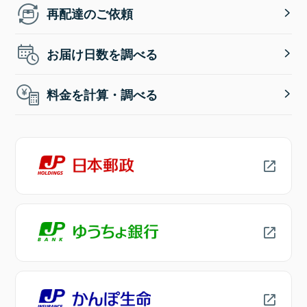
再配達のご依頼
お届け日数を調べる
料金を計算・調べる