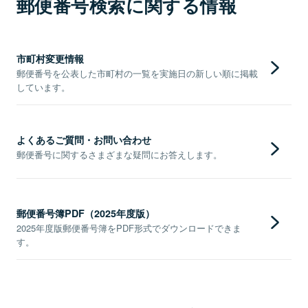
郵便番号検索に関する情報
市町村変更情報
郵便番号を公表した市町村の一覧を実施日の新しい順に掲載
しています。
よくあるご質問・お問い合わせ
郵便番号に関するさまざまな疑問にお答えします。
郵便番号簿PDF（2025年度版）
2025年度版郵便番号簿をPDF形式でダウンロードできま
す。