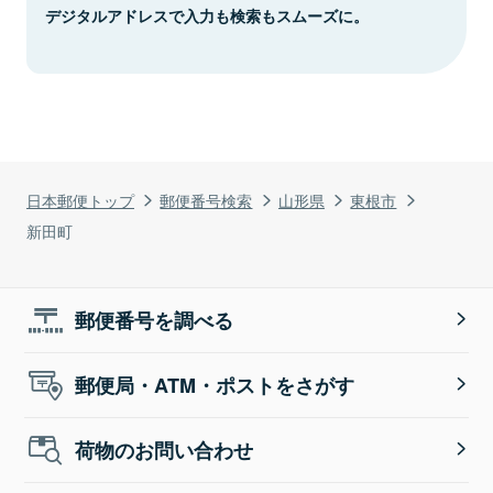
デジタルアドレスで入力も検索もスムーズに。
日本郵便トップ
郵便番号検索
山形県
東根市
新田町
郵便番号を調べる
郵便局・ATM・ポストをさがす
荷物のお問い合わせ