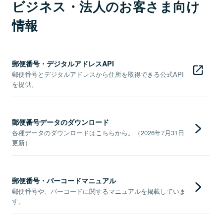
ビジネス・法人のお客さま向け
情報
郵便番号・デジタルアドレスAPI
郵便番号とデジタルアドレスから住所を取得できる公式API
を提供。
郵便番号データのダウンロード
各種データのダウンロードはこちらから。（2026年7月31日
更新）
郵便番号・バーコードマニュアル
郵便番号や、バーコードに関するマニュアルを掲載していま
す。