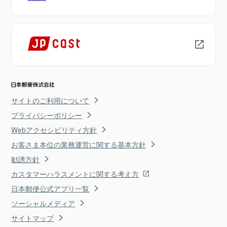
サイトのご利用について
プライバシーポリシー
Webアクセシビリティ方針
お客さま本位の業務運営に関する基本方針
勧誘方針
カスタマーハラスメントに関する考え方
日本郵便公式アプリ一覧
ソーシャルメディア
サイトマップ