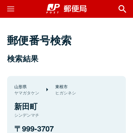
郵便番号検索
検索結果
山形県
東根市
ヤマガタケン
ヒガシネシ
新田町
シンデンマチ
999-3707