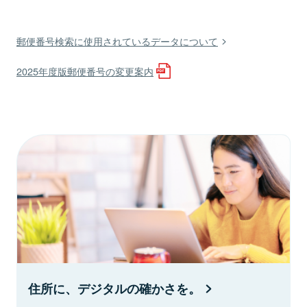
郵便番号検索に使用されているデータについて
2025年度版郵便番号の変更案内
住所に、デジタルの確かさを。