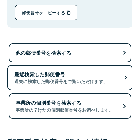
郵便番号をコピーする
他の郵便番号を検索する
最近検索した郵便番号
過去に検索した郵便番号をご覧いただけます。
事業所の個別番号を検索する
事業所の７けたの個別郵便番号をお調べします。