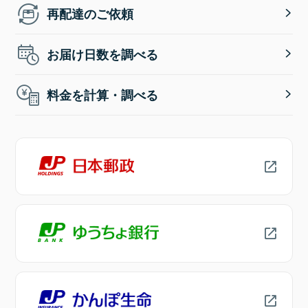
再配達のご依頼
お届け日数を調べる
料金を計算・調べる