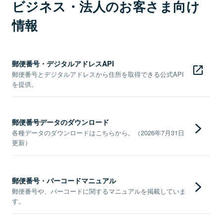
ビジネス・法人のお客さま向け
情報
郵便番号・デジタルアドレスAPI
郵便番号とデジタルアドレスから住所を取得できる公式API
を提供。
郵便番号データのダウンロード
各種データのダウンロードはこちらから。（2026年7月31日
更新）
郵便番号・バーコードマニュアル
郵便番号や、バーコードに関するマニュアルを掲載していま
す。