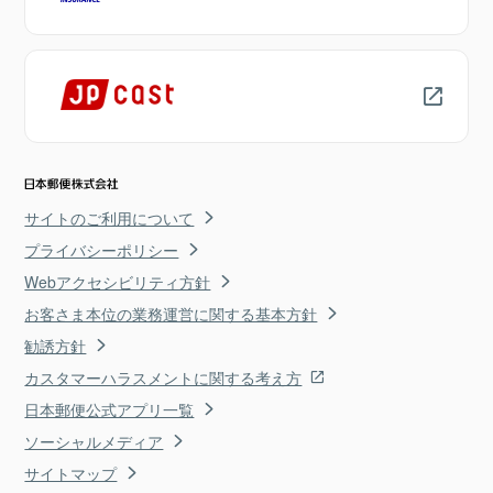
サイトのご利用について
プライバシーポリシー
Webアクセシビリティ方針
お客さま本位の業務運営に関する基本方針
勧誘方針
カスタマーハラスメントに関する考え方
日本郵便公式アプリ一覧
ソーシャルメディア
サイトマップ