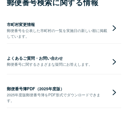
郵便番号検索に関する情報
市町村変更情報
郵便番号を公表した市町村の一覧を実施日の新しい順に掲載
しています。
よくあるご質問・お問い合わせ
郵便番号に関するさまざまな疑問にお答えします。
郵便番号簿PDF（2025年度版）
2025年度版郵便番号簿をPDF形式でダウンロードできま
す。