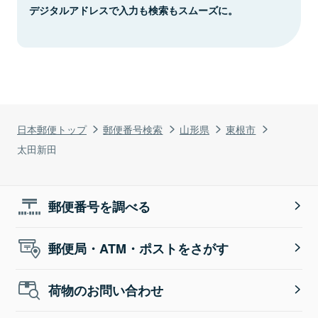
デジタルアドレスで入力も検索もスムーズに。
日本郵便トップ
郵便番号検索
山形県
東根市
太田新田
郵便番号を調べる
郵便局・ATM・ポストをさがす
荷物のお問い合わせ