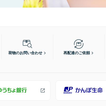
荷物のお問い合わせ
再配達のご依頼