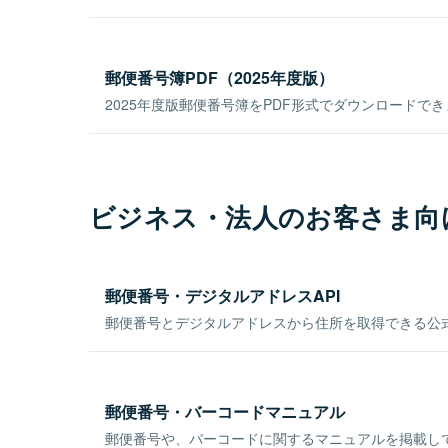
郵便番号簿PDF（2025年度版）
2025年度版郵便番号簿をPDF形式でダウンロードで
ビジネス・法人のお客さま向
郵便番号・デジタルアドレスAPI
郵便番号とデジタルアドレスから住所を取得できる公式
郵便番号・バーコードマニュアル
郵便番号や、バーコードに関するマニュアルを掲載し