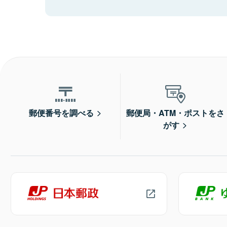
郵便番号を調べる
郵便局・ATM・ポストをさ
がす