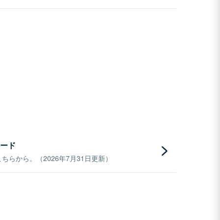
ード
らから。（2026年7月31日更新）