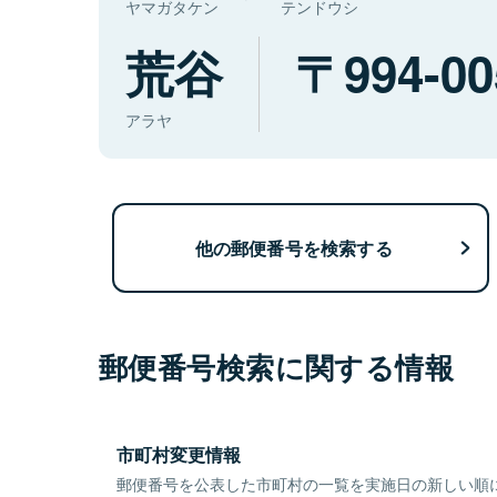
ヤマガタケン
テンドウシ
荒谷
994-00
アラヤ
他の郵便番号を検索する
郵便番号検索に関する情報
市町村変更情報
郵便番号を公表した市町村の一覧を実施日の新しい順