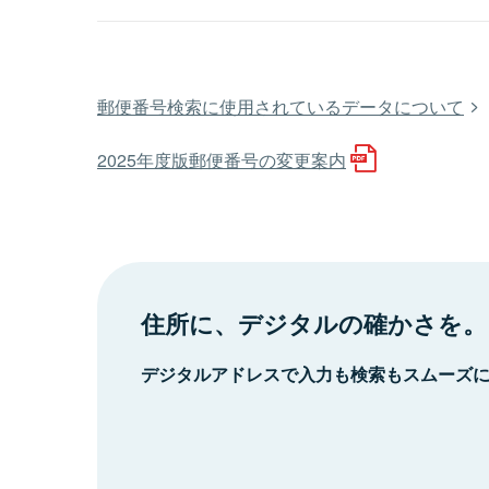
郵便番号検索に使用されているデータについて
2025年度版郵便番号の変更案内
住所に、デジタルの確かさを。
デジタルアドレスで入力も検索もスムーズ