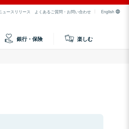
ニュースリリース
よくあるご質問・お問い合わせ
English
銀行・保険
楽しむ