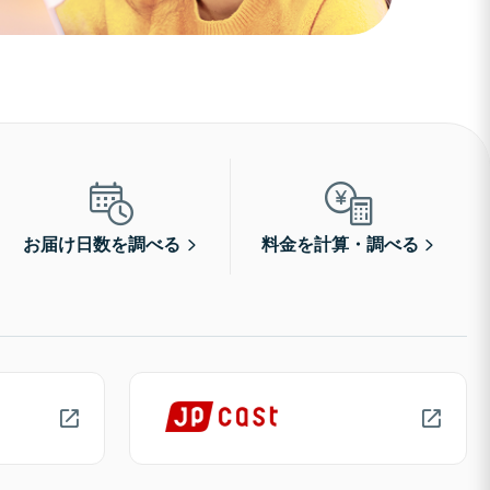
お届け日数を調べる
料金を計算・調べる