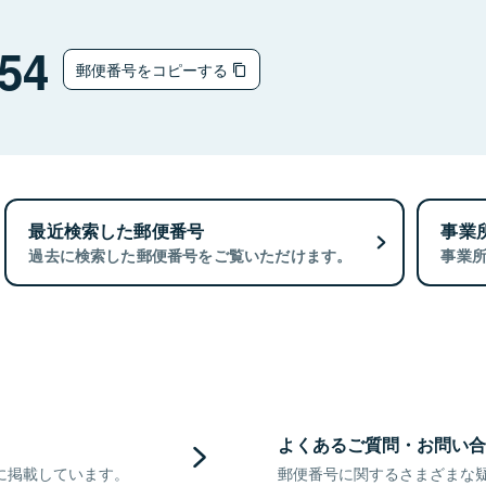
54
郵便番号をコピーする
最近検索した郵便番号
事業
過去に検索した郵便番号をご覧いただけます。
事業
よくあるご質問・お問い合
に掲載しています。
郵便番号に関するさまざまな