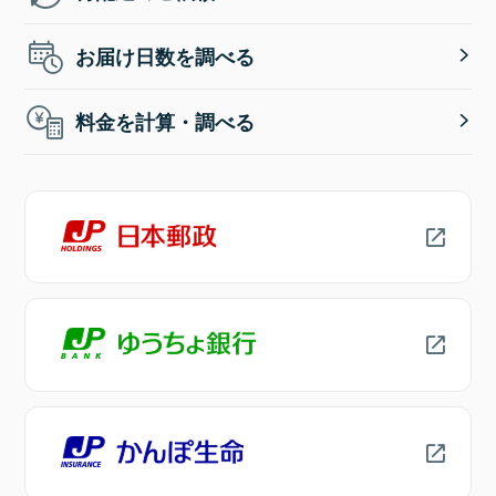
お届け日数を調べる
料金を計算・調べる