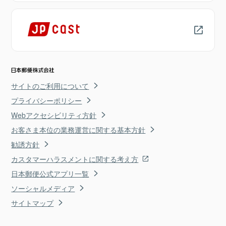
サイトのご利用について
プライバシーポリシー
Webアクセシビリティ方針
お客さま本位の業務運営に関する基本方針
勧誘方針
カスタマーハラスメントに関する考え方
日本郵便公式アプリ一覧
ソーシャルメディア
サイトマップ