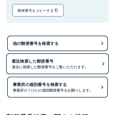
郵便番号をコピーする
他の郵便番号を検索する
最近検索した郵便番号
過去に検索した郵便番号をご覧いただけます。
事業所の個別番号を検索する
事業所の７けたの個別郵便番号をお調べします。