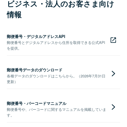
ビジネス・法人のお客さま向け
情報
郵便番号・デジタルアドレスAPI
郵便番号とデジタルアドレスから住所を取得できる公式API
を提供。
郵便番号データのダウンロード
各種データのダウンロードはこちらから。（2026年7月31日
更新）
郵便番号・バーコードマニュアル
郵便番号や、バーコードに関するマニュアルを掲載していま
す。