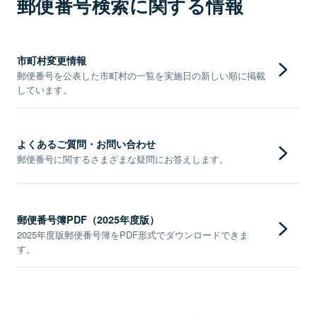
郵便番号検索に関する情報
市町村変更情報
郵便番号を公表した市町村の一覧を実施日の新しい順に掲載
しています。
よくあるご質問・お問い合わせ
郵便番号に関するさまざまな疑問にお答えします。
郵便番号簿PDF（2025年度版）
2025年度版郵便番号簿をPDF形式でダウンロードできま
す。