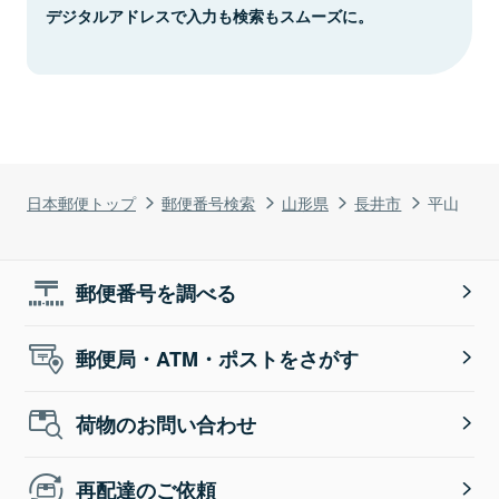
デジタルアドレスで入力も検索もスムーズに。
日本郵便トップ
郵便番号検索
山形県
長井市
平山
郵便番号を調べる
郵便局・ATM・ポストをさがす
荷物のお問い合わせ
再配達のご依頼