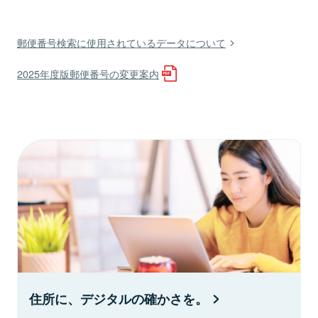
郵便番号検索に使用されているデータについて
2025年度版郵便番号の変更案内
住所に、デジタルの確かさを。