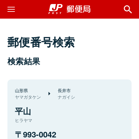
郵便番号検索
検索結果
山形県
長井市
ヤマガタケン
ナガイシ
平山
ヒラヤマ
993-0042