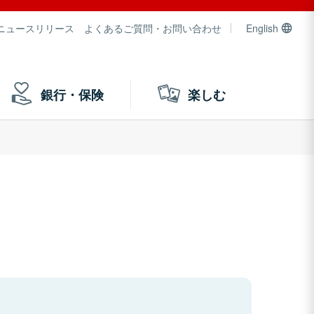
ニュースリリース
よくあるご質問・お問い合わせ
English
銀行・保険
楽しむ