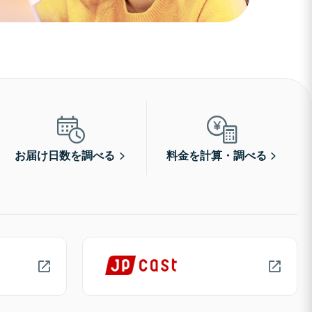
お届け日数を調べる
料金を計算・調べる