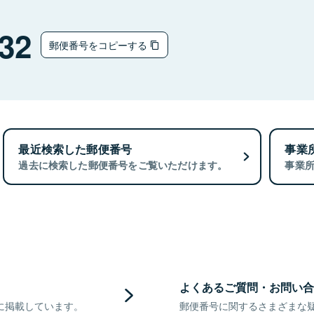
32
郵便番号をコピーする
最近検索した郵便番号
事業
過去に検索した郵便番号をご覧いただけます。
事業
よくあるご質問・お問い合
に掲載しています。
郵便番号に関するさまざまな