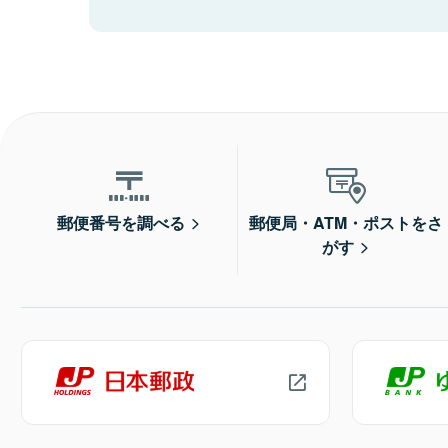
郵便番号を調べる
郵便局・ATM・ポストをさ
がす