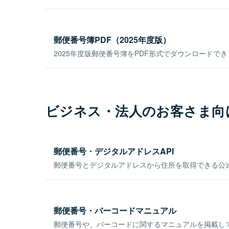
郵便番号簿PDF（2025年度版）
2025年度版郵便番号簿をPDF形式でダウンロードで
ビジネス・法人のお客さま向
郵便番号・デジタルアドレスAPI
郵便番号とデジタルアドレスから住所を取得できる公式
郵便番号・バーコードマニュアル
郵便番号や、バーコードに関するマニュアルを掲載し