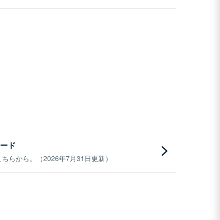
ード
らから。（2026年7月31日更新）