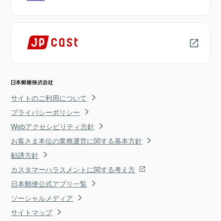
サイトのご利用について
プライバシーポリシー
Webアクセシビリティ方針
お客さま本位の業務運営に関する基本方針
勧誘方針
カスタマーハラスメントに関する考え方
日本郵便公式アプリ一覧
ソーシャルメディア
サイトマップ