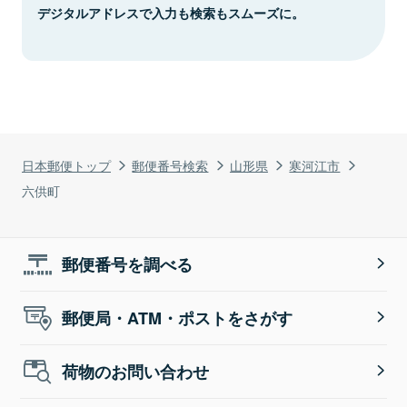
デジタルアドレスで入力も検索もスムーズに。
日本郵便トップ
郵便番号検索
山形県
寒河江市
六供町
郵便番号を調べる
郵便局・ATM・ポストをさがす
荷物のお問い合わせ