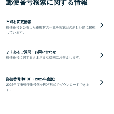
郵便番号検索に関する情報
市町村変更情報
郵便番号を公表した市町村の一覧を実施日の新しい順に掲載
しています。
よくあるご質問・お問い合わせ
郵便番号に関するさまざまな疑問にお答えします。
郵便番号簿PDF（2025年度版）
2025年度版郵便番号簿をPDF形式でダウンロードできま
す。