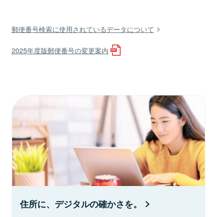
郵便番号検索に使用されているデータについて
2025年度版郵便番号の変更案内
住所に、デジタルの確かさを。