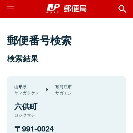
郵便番号検索
検索結果
山形県
寒河江市
ヤマガタケン
サガエシ
六供町
ロックマチ
991-0024