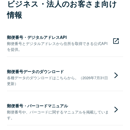
ビジネス・法人のお客さま向け
情報
郵便番号・デジタルアドレスAPI
郵便番号とデジタルアドレスから住所を取得できる公式API
を提供。
郵便番号データのダウンロード
各種データのダウンロードはこちらから。（2026年7月31日
更新）
郵便番号・バーコードマニュアル
郵便番号や、バーコードに関するマニュアルを掲載していま
す。