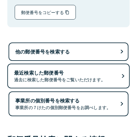
郵便番号をコピーする
他の郵便番号を検索する
最近検索した郵便番号
過去に検索した郵便番号をご覧いただけます。
事業所の個別番号を検索する
事業所の７けたの個別郵便番号をお調べします。