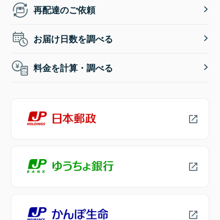
再配達のご依頼
お届け日数を調べる
料金を計算・調べる