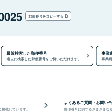
0025
郵便番号をコピーする
最近検索した郵便番号
事業
過去に検索した郵便番号をご覧いただけます。
事業
よくあるご質問・お問い合
に掲載しています。
郵便番号に関するさまざまな