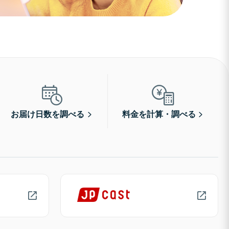
お届け日数を調べる
料金を計算・調べる