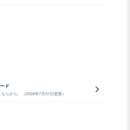
ード
らから。（2026年7月31日更新）