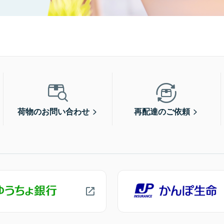
荷物のお問い合わせ
再配達のご依頼