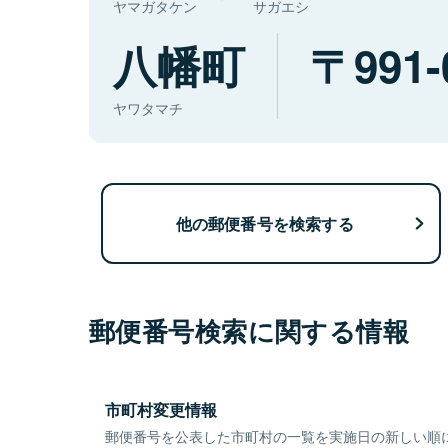
ヤマガタケン
サガエシ
八幡町
991-
ヤワタマチ
他の郵便番号を検索する
郵便番号検索に関する情報
市町村変更情報
郵便番号を公表した市町村の一覧を実施日の新しい順