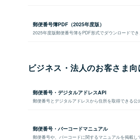
郵便番号簿PDF（2025年度版）
2025年度版郵便番号簿をPDF形式でダウンロードで
ビジネス・法人のお客さま向
郵便番号・デジタルアドレスAPI
郵便番号とデジタルアドレスから住所を取得できる公式
郵便番号・バーコードマニュアル
郵便番号や、バーコードに関するマニュアルを掲載し