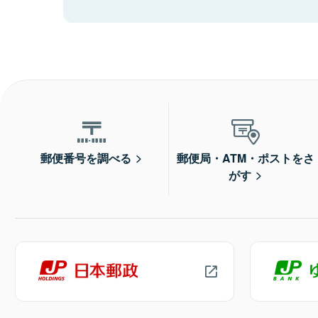
郵便番号を調べる
郵便局・ATM・ポストをさ
がす