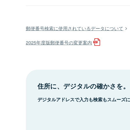
郵便番号検索に使用されているデータについて
2025年度版郵便番号の変更案内
住所に、デジタルの確かさを。
デジタルアドレスで入力も検索もスムーズ