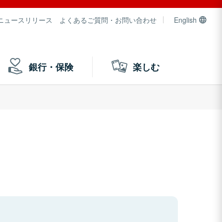
ニュースリリース
よくあるご質問・お問い合わせ
English
銀行・保険
楽しむ