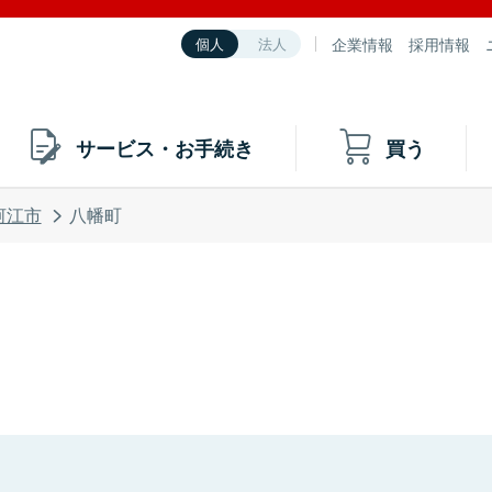
企業情報
採用情報
個人
法人
サービス・お手続き
買う
河江市
八幡町