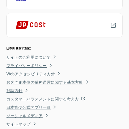
サイトのご利用について
プライバシーポリシー
Webアクセシビリティ方針
お客さま本位の業務運営に関する基本方針
勧誘方針
カスタマーハラスメントに関する考え方
日本郵便公式アプリ一覧
ソーシャルメディア
サイトマップ