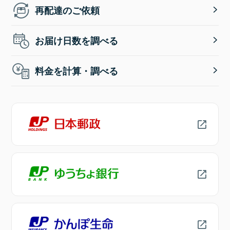
再配達のご依頼
お届け日数を調べる
料金を計算・調べる