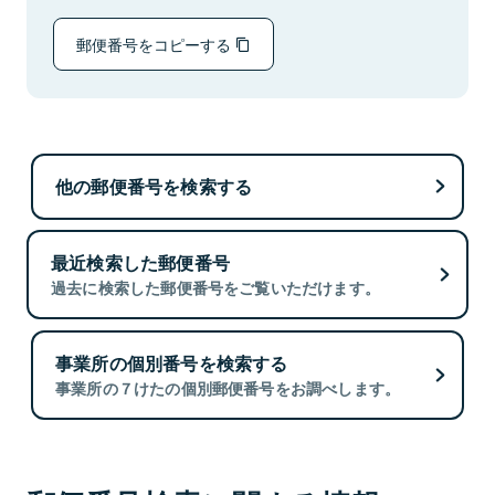
郵便番号をコピーする
他の郵便番号を検索する
最近検索した郵便番号
過去に検索した郵便番号をご覧いただけます。
事業所の個別番号を検索する
事業所の７けたの個別郵便番号をお調べします。