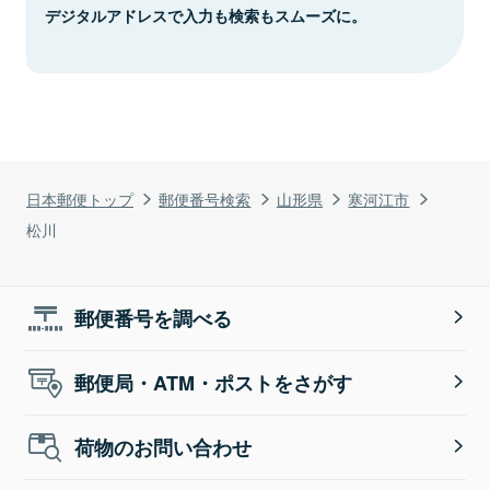
デジタルアドレスで入力も検索もスムーズに。
日本郵便トップ
郵便番号検索
山形県
寒河江市
松川
郵便番号を調べる
郵便局・ATM・ポストをさがす
荷物のお問い合わせ