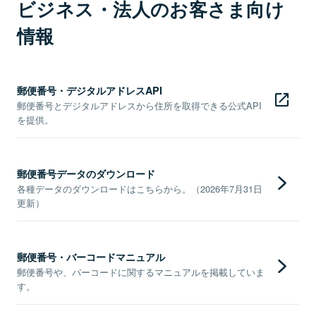
ビジネス・法人のお客さま向け
情報
郵便番号・デジタルアドレスAPI
郵便番号とデジタルアドレスから住所を取得できる公式API
を提供。
郵便番号データのダウンロード
各種データのダウンロードはこちらから。（2026年7月31日
更新）
郵便番号・バーコードマニュアル
郵便番号や、バーコードに関するマニュアルを掲載していま
す。