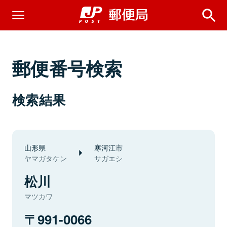
郵便番号検索
検索結果
山形県
寒河江市
ヤマガタケン
サガエシ
松川
マツカワ
991-0066