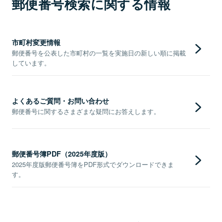
郵便番号検索に関する情報
市町村変更情報
郵便番号を公表した市町村の一覧を実施日の新しい順に掲載
しています。
よくあるご質問・お問い合わせ
郵便番号に関するさまざまな疑問にお答えします。
郵便番号簿PDF（2025年度版）
2025年度版郵便番号簿をPDF形式でダウンロードできま
す。