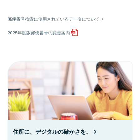
郵便番号検索に使用されているデータについて
2025年度版郵便番号の変更案内
住所に、デジタルの確かさを。