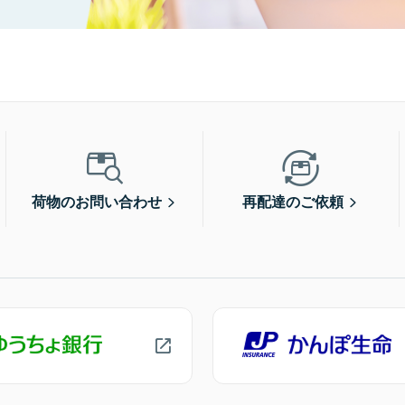
荷物のお問い合わせ
再配達のご依頼