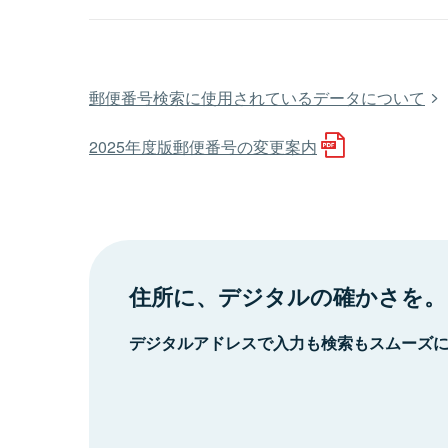
郵便番号検索に使用されているデータについて
2025年度版郵便番号の変更案内
住所に、デジタルの確かさを。
デジタルアドレスで入力も検索もスムーズ