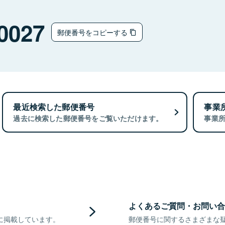
0027
郵便番号をコピーする
最近検索した郵便番号
事業
過去に検索した郵便番号をご覧いただけます。
事業
よくあるご質問・お問い合
に掲載しています。
郵便番号に関するさまざまな