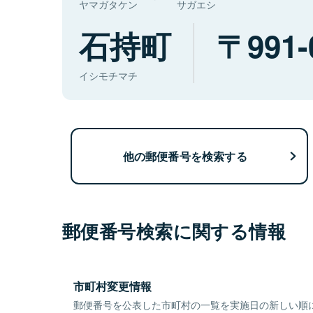
ヤマガタケン
サガエシ
石持町
991-
イシモチマチ
他の郵便番号を検索する
郵便番号検索に関する情報
市町村変更情報
郵便番号を公表した市町村の一覧を実施日の新しい順