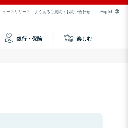
ニュースリリース
よくあるご質問・お問い合わせ
English
銀行・保険
楽しむ