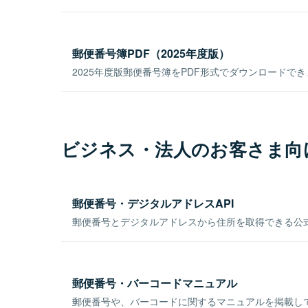
郵便番号簿PDF（2025年度版）
2025年度版郵便番号簿をPDF形式でダウンロードで
ビジネス・法人のお客さま向
郵便番号・デジタルアドレスAPI
郵便番号とデジタルアドレスから住所を取得できる公式
郵便番号・バーコードマニュアル
郵便番号や、バーコードに関するマニュアルを掲載し