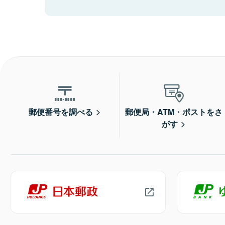
郵便番号を調べる
郵便局・ATM・ポストをさ
がす