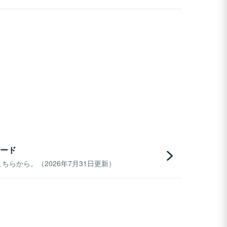
ード
らから。（2026年7月31日更新）