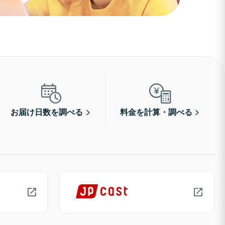
お届け日数を調べる
料金を計算・調べる