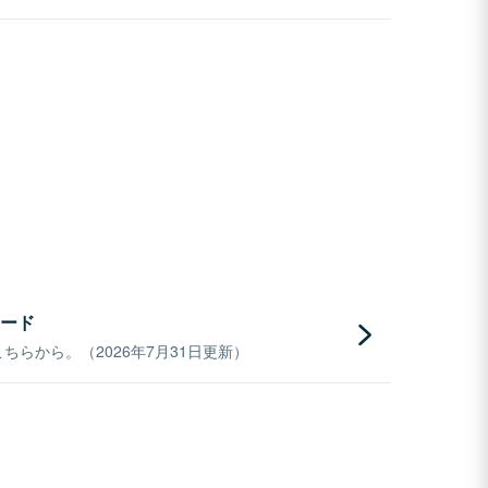
ード
らから。（2026年7月31日更新）