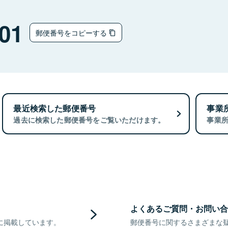
01
郵便番号をコピーする
最近検索した郵便番号
事業
過去に検索した郵便番号をご覧いただけます。
事業
よくあるご質問・お問い合
に掲載しています。
郵便番号に関するさまざまな