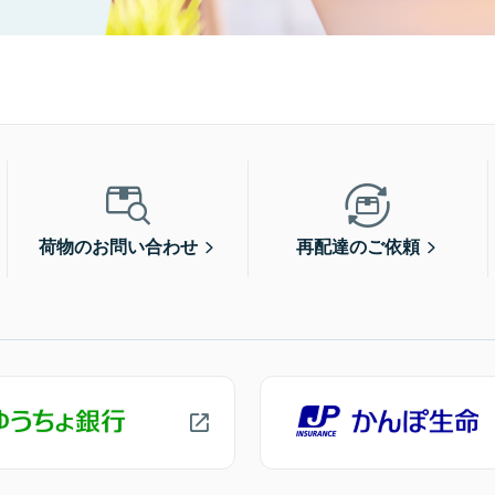
荷物のお問い合わせ
再配達のご依頼