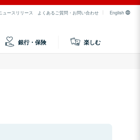
ニュースリリース
よくあるご質問・お問い合わせ
English
銀行・保険
楽しむ