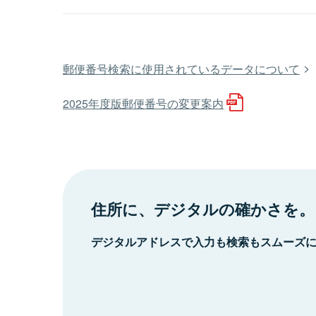
郵便番号検索に使用されているデータについて
2025年度版郵便番号の変更案内
住所に、デジタルの確かさを。
デジタルアドレスで入力も検索もスムーズ