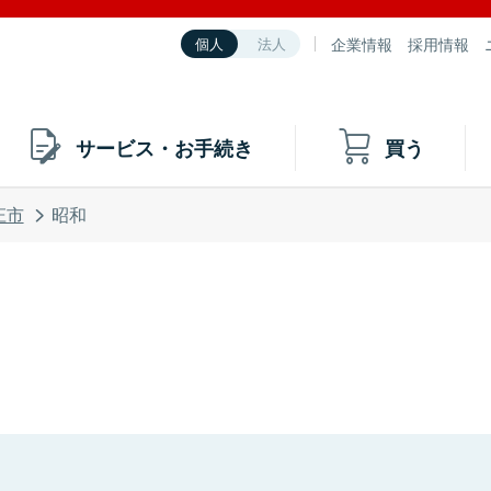
企業情報
採用情報
個人
法人
サービス・お手続き
買う
庄市
昭和