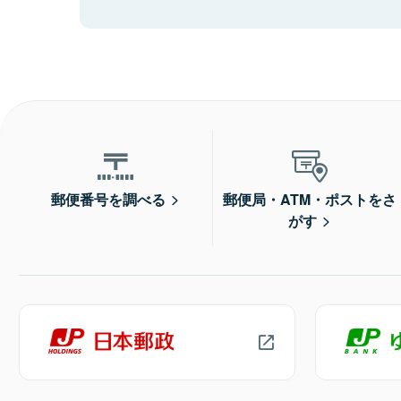
郵便番号を調べる
郵便局・ATM・ポストをさ
がす