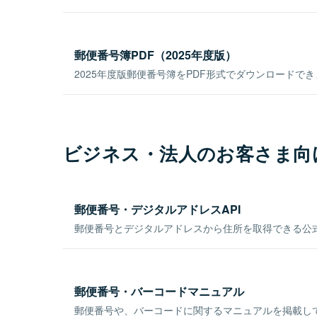
郵便番号簿PDF（2025年度版）
2025年度版郵便番号簿をPDF形式でダウンロードで
ビジネス・法人のお客さま向
郵便番号・デジタルアドレスAPI
郵便番号とデジタルアドレスから住所を取得できる公式
郵便番号・バーコードマニュアル
郵便番号や、バーコードに関するマニュアルを掲載し