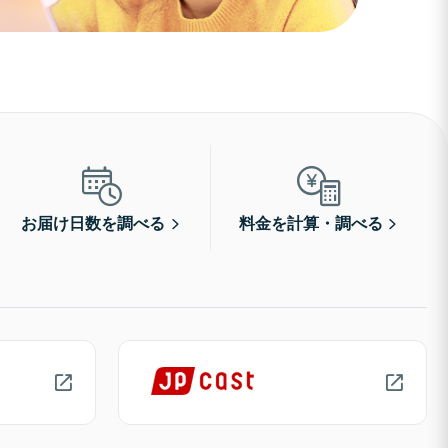
お届け日数を調べる
料金を計算・調べる