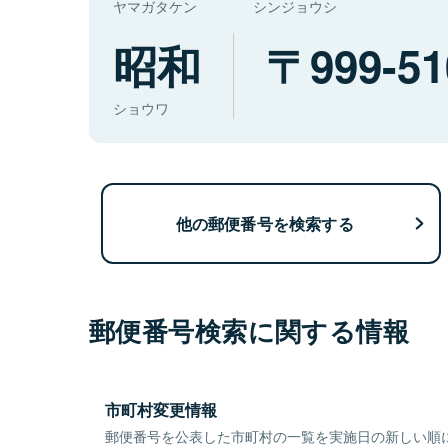
ヤマガタケン
シンジョウシ
昭和
999-51
ショウワ
他の郵便番号を検索する
郵便番号検索に関する情報
市町村変更情報
郵便番号を公表した市町村の一覧を実施日の新しい順