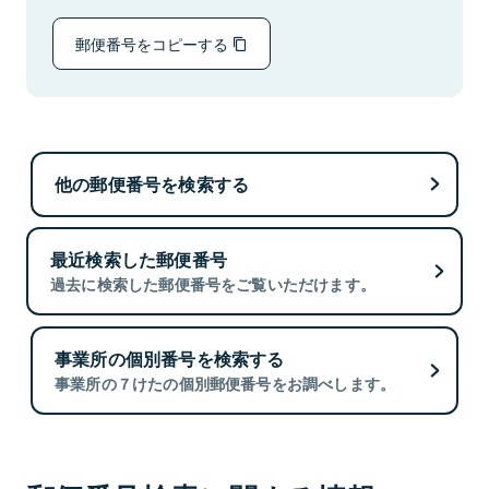
郵便番号をコピーする
他の郵便番号を検索する
最近検索した郵便番号
過去に検索した郵便番号をご覧いただけます。
事業所の個別番号を検索する
事業所の７けたの個別郵便番号をお調べします。