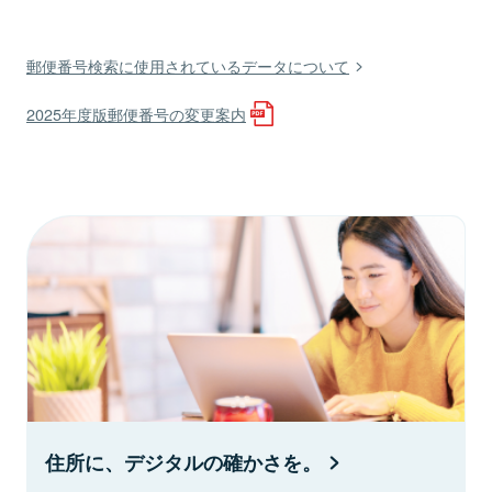
郵便番号検索に使用されているデータについて
2025年度版郵便番号の変更案内
住所に、デジタルの確かさを。