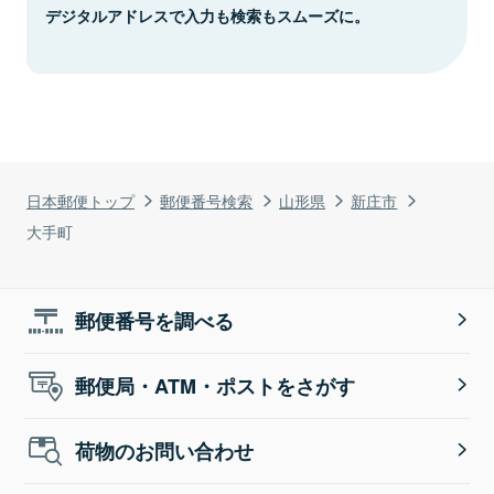
デジタルアドレスで入力も検索もスムーズに。
日本郵便トップ
郵便番号検索
山形県
新庄市
大手町
郵便番号を調べる
郵便局・ATM・ポストをさがす
荷物のお問い合わせ