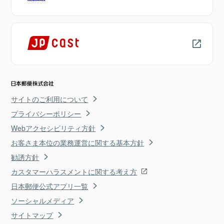
サイトのご利用について
プライバシーポリシー
Webアクセシビリティ方針
お客さま本位の業務運営に関する基本方針
勧誘方針
カスタマーハラスメントに関する考え方
日本郵便公式アプリ一覧
ソーシャルメディア
サイトマップ