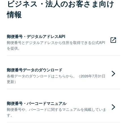
ビジネス・法人のお客さま向け
情報
郵便番号・デジタルアドレスAPI
郵便番号とデジタルアドレスから住所を取得できる公式API
を提供。
郵便番号データのダウンロード
各種データのダウンロードはこちらから。（2026年7月31日
更新）
郵便番号・バーコードマニュアル
郵便番号や、バーコードに関するマニュアルを掲載していま
す。