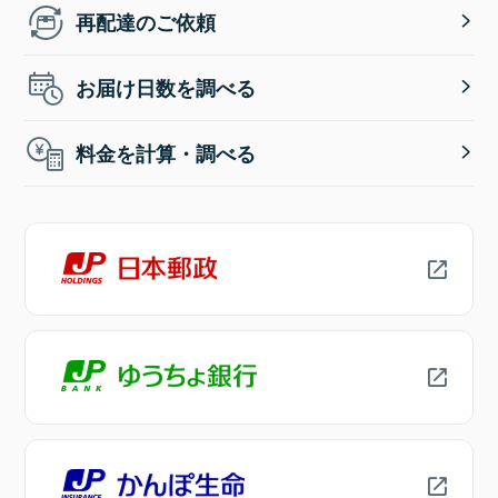
再配達のご依頼
お届け日数を調べる
料金を計算・調べる