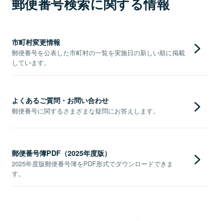
郵便番号検索に関する情報
市町村変更情報
郵便番号を公表した市町村の一覧を実施日の新しい順に掲載
しています。
よくあるご質問・お問い合わせ
郵便番号に関するさまざまな疑問にお答えします。
郵便番号簿PDF（2025年度版）
2025年度版郵便番号簿をPDF形式でダウンロードできま
す。