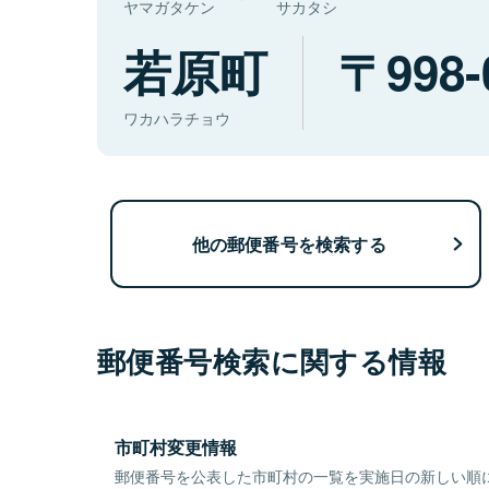
ヤマガタケン
サカタシ
若原町
998-
ワカハラチョウ
他の郵便番号を検索する
郵便番号検索に関する情報
市町村変更情報
郵便番号を公表した市町村の一覧を実施日の新しい順