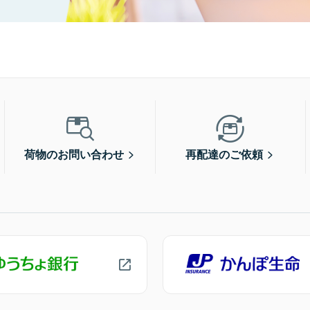
荷物のお問い合わせ
再配達のご依頼