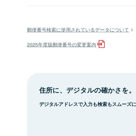
郵便番号検索に使用されているデータについて
2025年度版郵便番号の変更案内
住所に、デジタルの確かさを。
デジタルアドレスで入力も検索もスムーズ