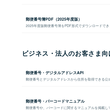
郵便番号簿PDF（2025年度版）
2025年度版郵便番号簿をPDF形式でダウンロードで
ビジネス・法人のお客さま向
郵便番号・デジタルアドレスAPI
郵便番号とデジタルアドレスから住所を取得できる公式
郵便番号・バーコードマニュアル
郵便番号や、バーコードに関するマニュアルを掲載し