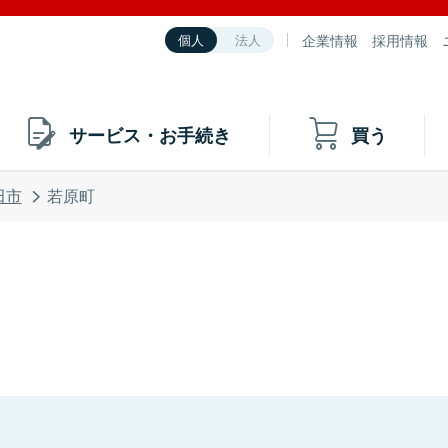
企業情報
採用情報
個人
法人
サービス・お手続き
買う
田市
若原町