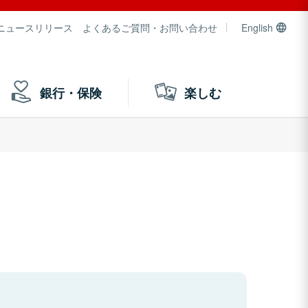
ニュースリリース
よくあるご質問・お問い合わせ
English
銀行・保険
楽しむ