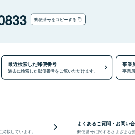
0833
郵便番号をコピーする
最近検索した郵便番号
事業
過去に検索した郵便番号をご覧いただけます。
事業
よくあるご質問・お問い合
に掲載しています。
郵便番号に関するさまざまな