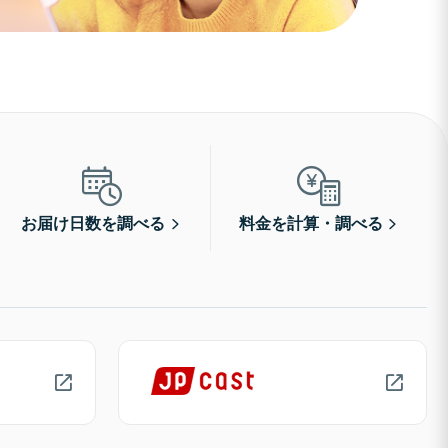
お届け日数を調べる
料金を計算・調べる