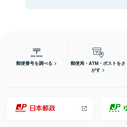
郵便番号を調べる
郵便局・ATM・ポストをさ
がす