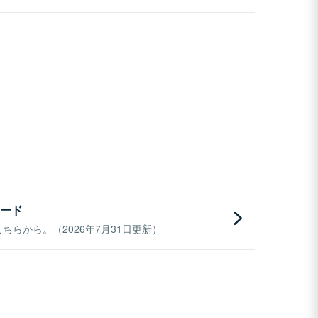
ード
らから。（2026年7月31日更新）