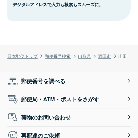
デジタルアドレスで入力も検索もスムーズに。
日本郵便トップ
郵便番号検索
山形県
酒田市
山田
郵便番号を調べる
郵便局・ATM・ポストをさがす
荷物のお問い合わせ
再配達のご依頼