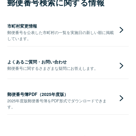
郵便番号検索に関する情報
市町村変更情報
郵便番号を公表した市町村の一覧を実施日の新しい順に掲載
しています。
よくあるご質問・お問い合わせ
郵便番号に関するさまざまな疑問にお答えします。
郵便番号簿PDF（2025年度版）
2025年度版郵便番号簿をPDF形式でダウンロードできま
す。