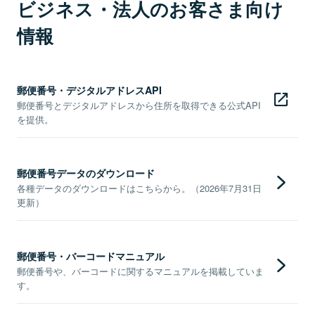
ビジネス・法人のお客さま向け
情報
郵便番号・デジタルアドレスAPI
郵便番号とデジタルアドレスから住所を取得できる公式API
を提供。
郵便番号データのダウンロード
各種データのダウンロードはこちらから。（2026年7月31日
更新）
郵便番号・バーコードマニュアル
郵便番号や、バーコードに関するマニュアルを掲載していま
す。