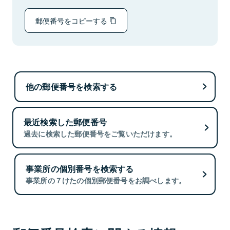
郵便番号をコピーする
他の郵便番号を検索する
最近検索した郵便番号
過去に検索した郵便番号をご覧いただけます。
事業所の個別番号を検索する
事業所の７けたの個別郵便番号をお調べします。