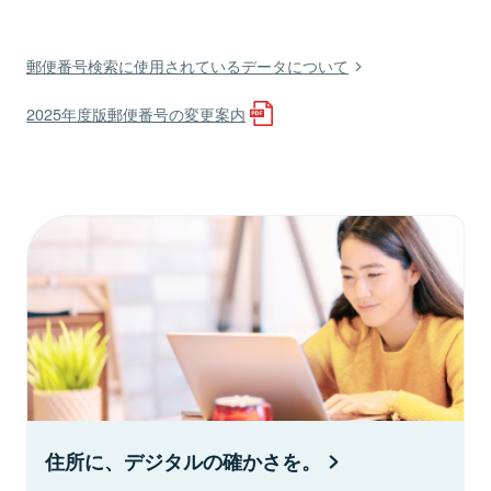
郵便番号検索に使用されているデータについて
2025年度版郵便番号の変更案内
住所に、デジタルの確かさを。