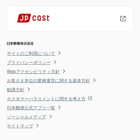
サイトのご利用について
プライバシーポリシー
Webアクセシビリティ方針
お客さま本位の業務運営に関する基本方針
勧誘方針
カスタマーハラスメントに関する考え方
日本郵便公式アプリ一覧
ソーシャルメディア
サイトマップ