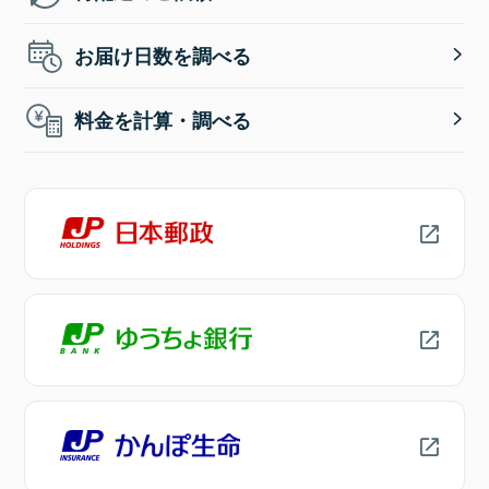
お届け日数を調べる
料金を計算・調べる