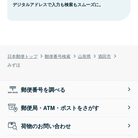
デジタルアドレスで入力も検索もスムーズに。
日本郵便トップ
郵便番号検索
山形県
酒田市
みずほ
郵便番号を調べる
郵便局・ATM・ポストをさがす
荷物のお問い合わせ