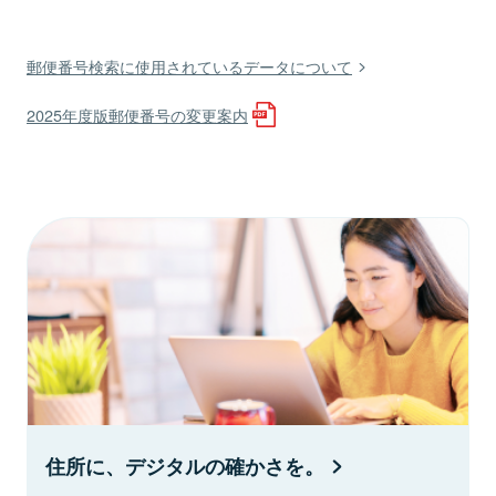
郵便番号検索に使用されているデータについて
2025年度版郵便番号の変更案内
住所に、デジタルの確かさを。