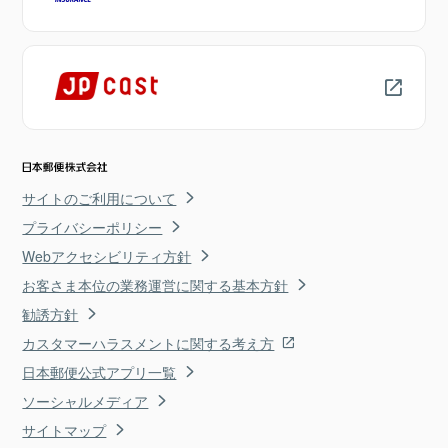
サイトのご利用について
プライバシーポリシー
Webアクセシビリティ方針
お客さま本位の業務運営に関する基本方針
勧誘方針
カスタマーハラスメントに関する考え方
日本郵便公式アプリ一覧
ソーシャルメディア
サイトマップ