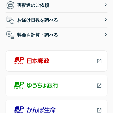
再配達のご依頼
お届け日数を調べる
料金を計算・調べる