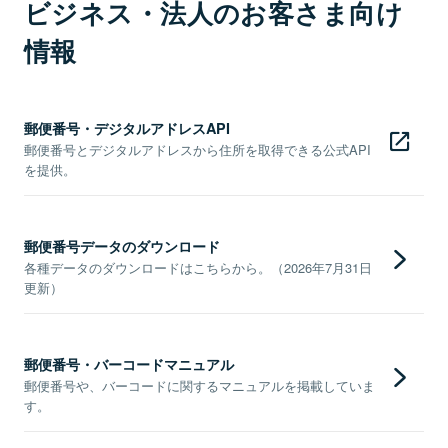
ビジネス・法人のお客さま向け
情報
郵便番号・デジタルアドレスAPI
郵便番号とデジタルアドレスから住所を取得できる公式API
を提供。
郵便番号データのダウンロード
各種データのダウンロードはこちらから。（2026年7月31日
更新）
郵便番号・バーコードマニュアル
郵便番号や、バーコードに関するマニュアルを掲載していま
す。