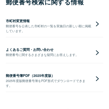
郵便番号検索に関する情報
市町村変更情報
郵便番号を公表した市町村の一覧を実施日の新しい順に掲載
しています。
よくあるご質問・お問い合わせ
郵便番号に関するさまざまな疑問にお答えします。
郵便番号簿PDF（2025年度版）
2025年度版郵便番号簿をPDF形式でダウンロードできま
す。