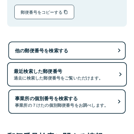
郵便番号をコピーする
他の郵便番号を検索する
最近検索した郵便番号
過去に検索した郵便番号をご覧いただけます。
事業所の個別番号を検索する
事業所の７けたの個別郵便番号をお調べします。