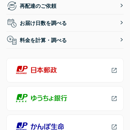
再配達のご依頼
お届け日数を調べる
料金を計算・調べる