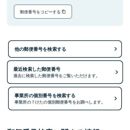
郵便番号をコピーする
他の郵便番号を検索する
最近検索した郵便番号
過去に検索した郵便番号をご覧いただけます。
事業所の個別番号を検索する
事業所の７けたの個別郵便番号をお調べします。