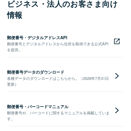
ビジネス・法人のお客さま向け
情報
郵便番号・デジタルアドレスAPI
郵便番号とデジタルアドレスから住所を取得できる公式API
を提供。
郵便番号データのダウンロード
各種データのダウンロードはこちらから。（2026年7月31日
更新）
郵便番号・バーコードマニュアル
郵便番号や、バーコードに関するマニュアルを掲載していま
す。