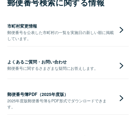
郵便番号検索に関する情報
市町村変更情報
郵便番号を公表した市町村の一覧を実施日の新しい順に掲載
しています。
よくあるご質問・お問い合わせ
郵便番号に関するさまざまな疑問にお答えします。
郵便番号簿PDF（2025年度版）
2025年度版郵便番号簿をPDF形式でダウンロードできま
す。