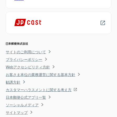
サイトのご利用について
プライバシーポリシー
Webアクセシビリティ方針
お客さま本位の業務運営に関する基本方針
勧誘方針
カスタマーハラスメントに関する考え方
日本郵便公式アプリ一覧
ソーシャルメディア
サイトマップ