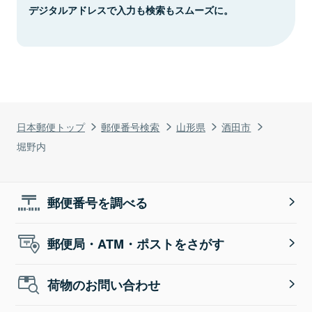
デジタルアドレスで入力も検索もスムーズに。
日本郵便トップ
郵便番号検索
山形県
酒田市
堀野内
郵便番号を調べる
郵便局・ATM・ポストをさがす
荷物のお問い合わせ