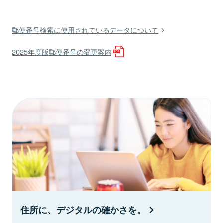
郵便番号検索に使用されているデータについて
2025年度版郵便番号の変更案内
住所に、デジタルの確かさを。