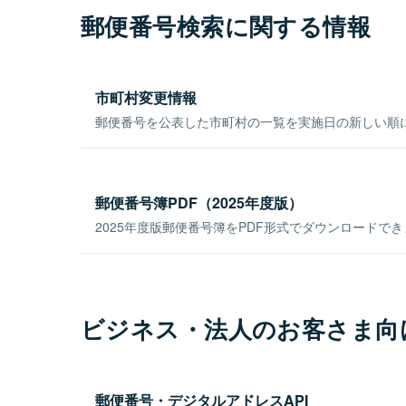
郵便番号検索に関する情報
市町村変更情報
郵便番号を公表した市町村の一覧を実施日の新しい順
郵便番号簿PDF（2025年度版）
2025年度版郵便番号簿をPDF形式でダウンロードで
ビジネス・法人のお客さま向
郵便番号・デジタルアドレスAPI