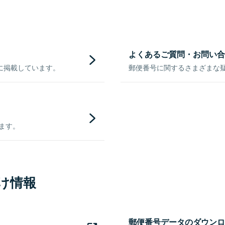
よくあるご質問・お問い合
に掲載しています。
郵便番号に関するさまざまな
きます。
け情報
郵便番号データのダウンロ