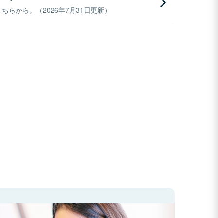
らから。（2026年7月31日更新）