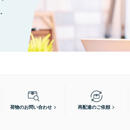
に。
荷物のお問い合わせ
再配達のご依頼