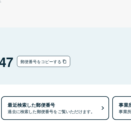
チ
47
郵便番号をコピーする
最近検索した郵便番号
事業
過去に検索した郵便番号をご覧いただけます。
事業