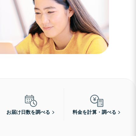
お届け日数を調べる
料金を計算・調べる