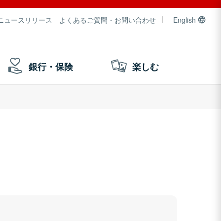
ニュースリリース
よくあるご質問・お問い合わせ
English
銀行・保険
楽しむ