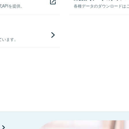
APIを提供。
各種データのダウンロードはこち
ています。