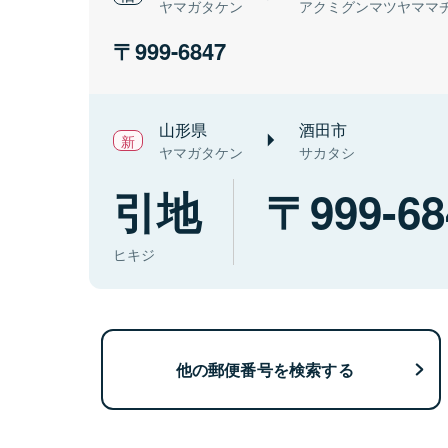
ヤマガタケン
アクミグンマツヤママ
999-6847
山形県
酒田市
ヤマガタケン
サカタシ
引地
999-68
ヒキジ
他の郵便番号を検索する