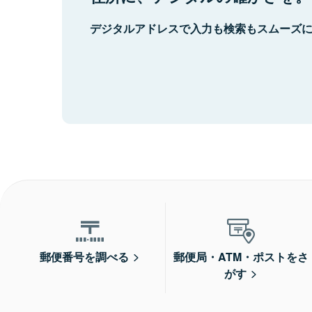
デジタルアドレスで入力も検索もスムーズ
郵便番号を調べる
郵便局・ATM・ポストをさ
がす