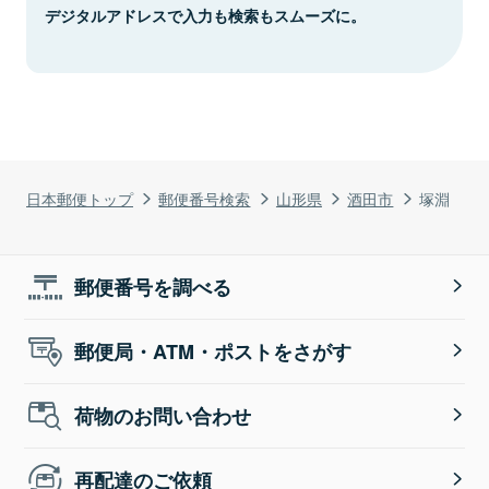
デジタルアドレスで入力も検索もスムーズに。
日本郵便トップ
郵便番号検索
山形県
酒田市
塚淵
郵便番号を調べる
郵便局・ATM・ポストをさがす
荷物のお問い合わせ
再配達のご依頼