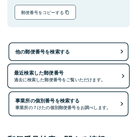
郵便番号をコピーする
他の郵便番号を検索する
最近検索した郵便番号
過去に検索した郵便番号をご覧いただけます。
事業所の個別番号を検索する
事業所の７けたの個別郵便番号をお調べします。