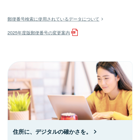
郵便番号検索に使用されているデータについて
2025年度版郵便番号の変更案内
住所に、デジタルの確かさを。