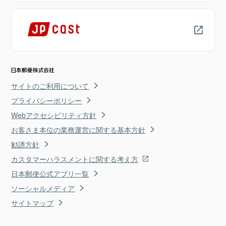
サイトのご利用について
プライバシーポリシー
Webアクセシビリティ方針
お客さま本位の業務運営に関する基本方針
勧誘方針
カスタマーハラスメントに関する考え方
日本郵便公式アプリ一覧
ソーシャルメディア
サイトマップ