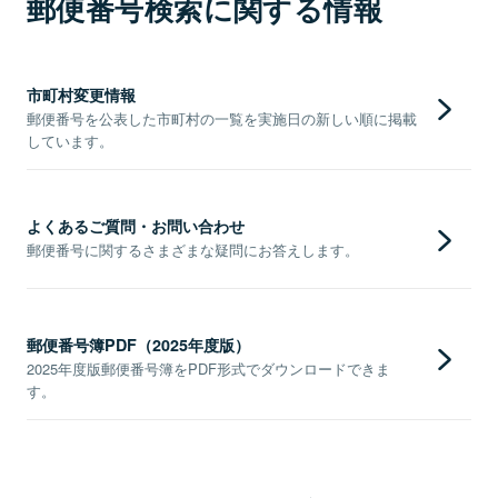
郵便番号検索に関する情報
市町村変更情報
郵便番号を公表した市町村の一覧を実施日の新しい順に掲載
しています。
よくあるご質問・お問い合わせ
郵便番号に関するさまざまな疑問にお答えします。
郵便番号簿PDF（2025年度版）
2025年度版郵便番号簿をPDF形式でダウンロードできま
す。