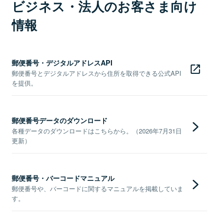
ビジネス・法人のお客さま向け
情報
郵便番号・デジタルアドレスAPI
郵便番号とデジタルアドレスから住所を取得できる公式API
を提供。
郵便番号データのダウンロード
各種データのダウンロードはこちらから。（2026年7月31日
更新）
郵便番号・バーコードマニュアル
郵便番号や、バーコードに関するマニュアルを掲載していま
す。