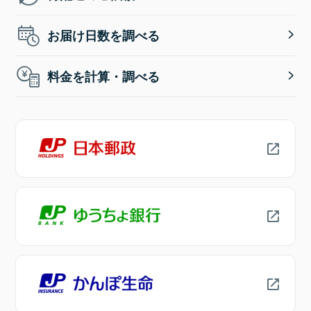
お届け日数を調べる
料金を計算・調べる