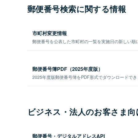
郵便番号検索に関する情報
市町村変更情報
郵便番号を公表した市町村の一覧を実施日の新しい順
郵便番号簿PDF（2025年度版）
2025年度版郵便番号簿をPDF形式でダウンロードで
ビジネス・法人のお客さま向
郵便番号・デジタルアドレスAPI