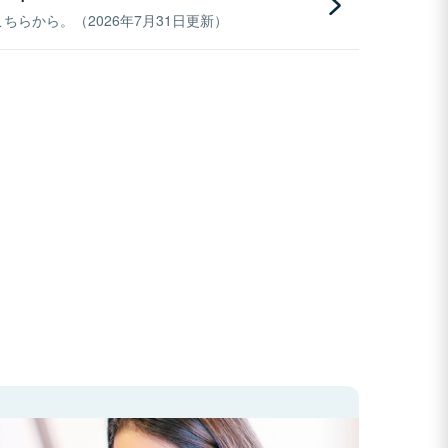
らから。（2026年7月31日更新）