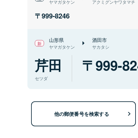
ヤマガタケン
アクミグンヤワタマチ
999-8246
山形県
酒田市
ヤマガタケン
サカタシ
芹田
999-82
セツダ
他の郵便番号を検索する