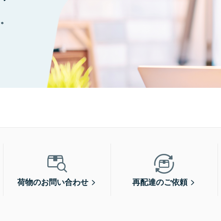
に。
荷物のお問い合わせ
再配達のご依頼