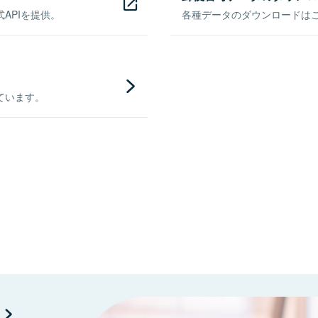
APIを提供。
各種データのダウンロードはこち
ています。