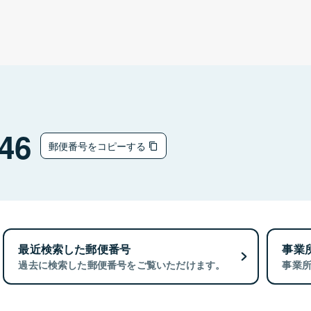
46
郵便番号をコピーする
最近検索した郵便番号
事業
過去に検索した郵便番号をご覧いただけます。
事業