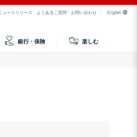
ニュースリリース
よくあるご質問・お問い合わせ
English
銀行・保険
楽しむ