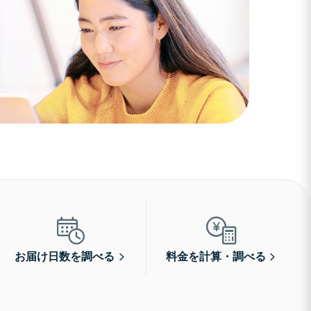
お届け日数を調べる
料金を計算・調べる