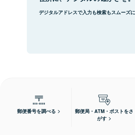
デジタルアドレスで入力も検索もスムーズ
郵便番号を調べる
郵便局・ATM・ポストをさ
がす