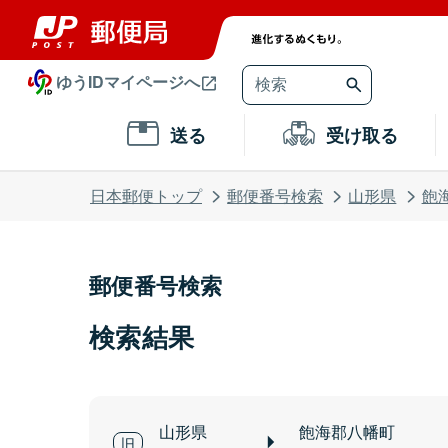
ゆうIDマイページへ
送る
受け取る
日本郵便トップ
郵便番号検索
山形県
飽
郵便番号検索
検索結果
山形県
飽海郡八幡町