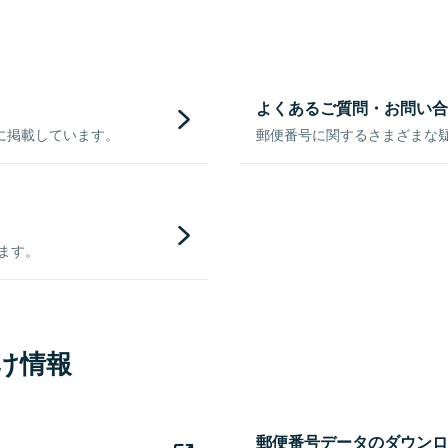
よくあるご質問・お問い合
に掲載しています。
郵便番号に関するさまざまな
きます。
け情報
郵便番号データのダウンロ