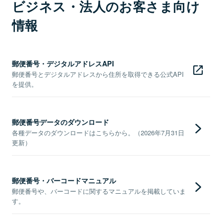
ビジネス・法人のお客さま向け
情報
郵便番号・デジタルアドレスAPI
郵便番号とデジタルアドレスから住所を取得できる公式API
を提供。
郵便番号データのダウンロード
各種データのダウンロードはこちらから。（2026年7月31日
更新）
郵便番号・バーコードマニュアル
郵便番号や、バーコードに関するマニュアルを掲載していま
す。