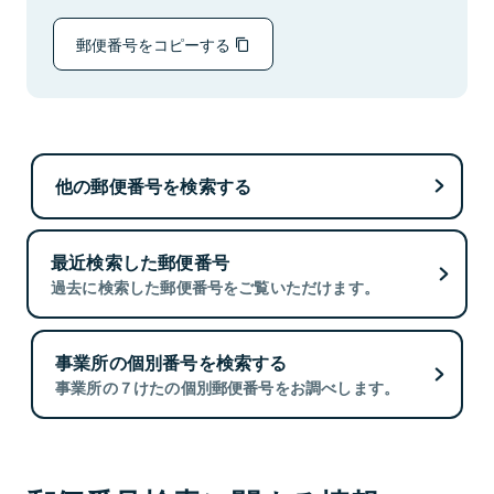
郵便番号をコピーする
他の郵便番号を検索する
最近検索した郵便番号
過去に検索した郵便番号をご覧いただけます。
事業所の個別番号を検索する
事業所の７けたの個別郵便番号をお調べします。