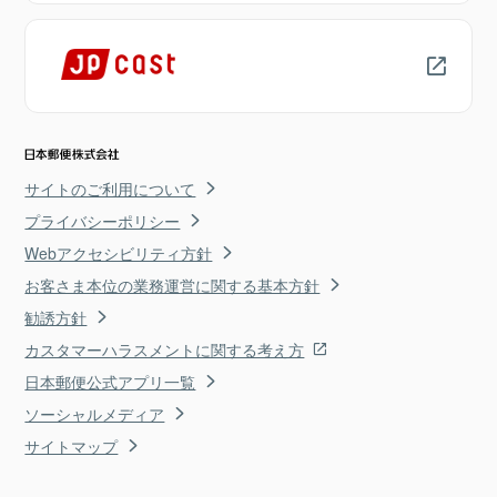
サイトのご利用について
プライバシーポリシー
Webアクセシビリティ方針
お客さま本位の業務運営に関する基本方針
勧誘方針
カスタマーハラスメントに関する考え方
日本郵便公式アプリ一覧
ソーシャルメディア
サイトマップ