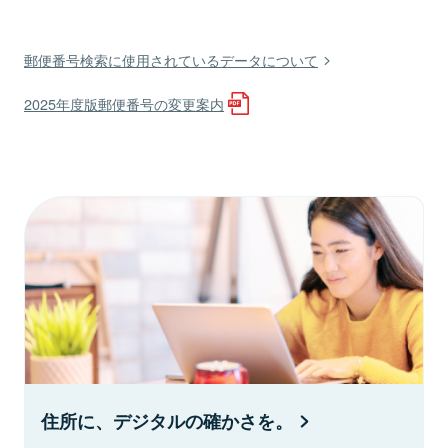
郵便番号検索に使用されているデータについて
2025年度版郵便番号の変更案内
住所に、デジタルの確かさを。