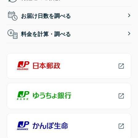
お届け日数を調べる
料金を計算・調べる