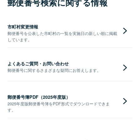
郵便番号検索に関する情報
市町村変更情報
郵便番号を公表した市町村の一覧を実施日の新しい順に掲載
しています。
よくあるご質問・お問い合わせ
郵便番号に関するさまざまな疑問にお答えします。
郵便番号簿PDF（2025年度版）
2025年度版郵便番号簿をPDF形式でダウンロードできま
す。