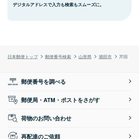
デジタルアドレスで入力も検索もスムーズに。
日本郵便トップ
郵便番号検索
山形県
酒田市
芹田
郵便番号を調べる
郵便局・ATM・ポストをさがす
荷物のお問い合わせ
再配達のご依頼