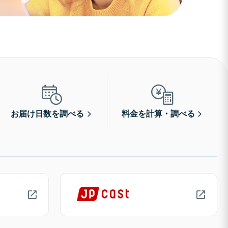
お届け日数を調べる
料金を計算・調べる