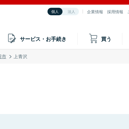
企業情報
採用情報
個人
法人
サービス・お手続き
買う
田市
上青沢