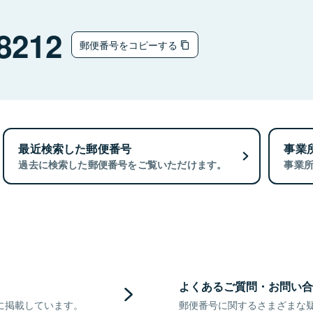
8212
郵便番号をコピーする
最近検索した郵便番号
事業
過去に検索した郵便番号をご覧いただけます。
事業
よくあるご質問・お問い合
に掲載しています。
郵便番号に関するさまざまな