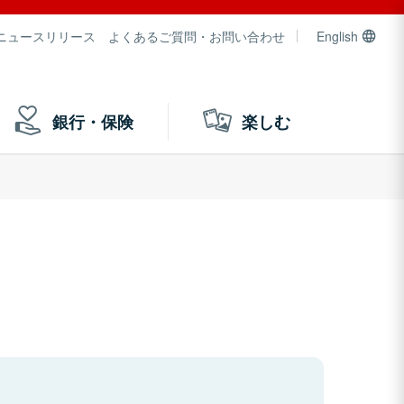
ニュースリリース
よくあるご質問・お問い合わせ
English
銀行・保険
楽しむ