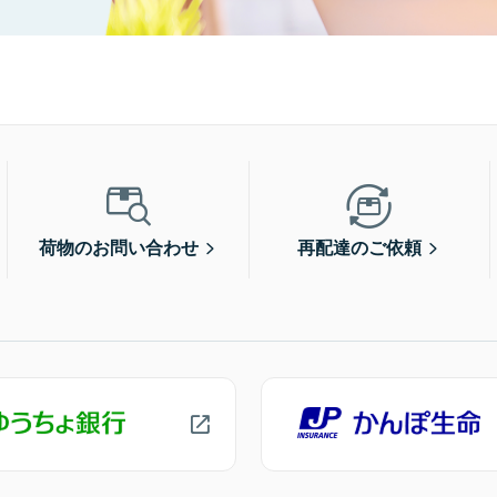
荷物のお問い合わせ
再配達のご依頼