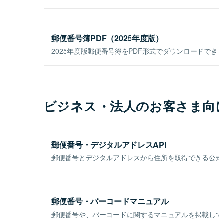
郵便番号簿PDF（2025年度版）
2025年度版郵便番号簿をPDF形式でダウンロードで
ビジネス・法人のお客さま向
郵便番号・デジタルアドレスAPI
郵便番号とデジタルアドレスから住所を取得できる公式
郵便番号・バーコードマニュアル
郵便番号や、バーコードに関するマニュアルを掲載し