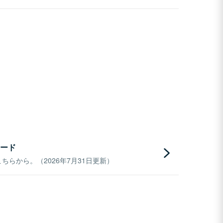
ード
らから。（2026年7月31日更新）