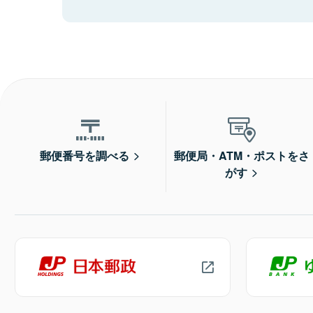
郵便番号を調べる
郵便局・ATM・ポストをさ
がす