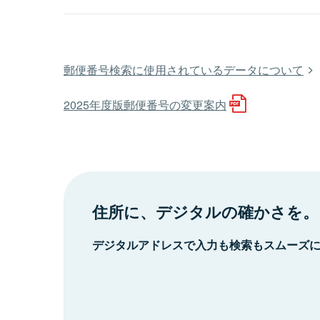
郵便番号検索に使用されているデータについて
2025年度版郵便番号の変更案内
住所に、デジタルの確かさを。
デジタルアドレスで入力も検索もスムーズ