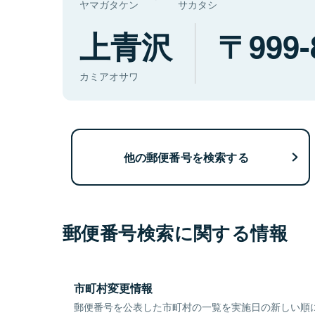
ヤマガタケン
サカタシ
上青沢
999-
カミアオサワ
他の郵便番号を検索する
郵便番号検索に関する情報
市町村変更情報
郵便番号を公表した市町村の一覧を実施日の新しい順