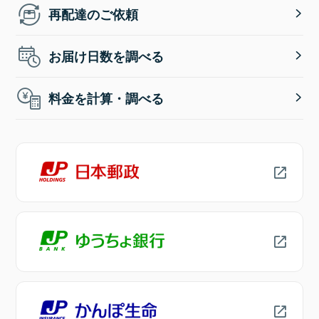
再配達のご依頼
お届け日数を調べる
料金を計算・調べる