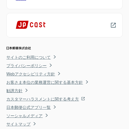
サイトのご利用について
プライバシーポリシー
Webアクセシビリティ方針
お客さま本位の業務運営に関する基本方針
勧誘方針
カスタマーハラスメントに関する考え方
日本郵便公式アプリ一覧
ソーシャルメディア
サイトマップ