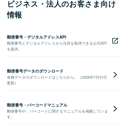
ビジネス・法人のお客さま向け
情報
郵便番号・デジタルアドレスAPI
郵便番号とデジタルアドレスから住所を取得できる公式API
を提供。
郵便番号データのダウンロード
各種データのダウンロードはこちらから。（2026年7月31日
更新）
郵便番号・バーコードマニュアル
郵便番号や、バーコードに関するマニュアルを掲載していま
す。