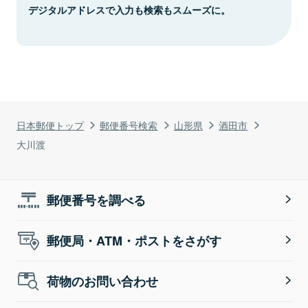
デジタルアドレスで入力も検索もスムーズに。
日本郵便トップ
郵便番号検索
山形県
酒田市
大川渡
郵便番号を調べる
郵便局・ATM・ポストをさがす
荷物のお問い合わせ