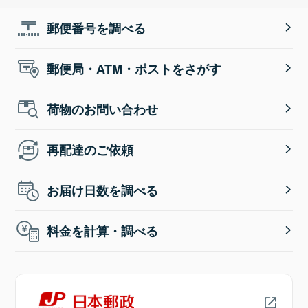
郵便番号を調べる
郵便局・ATM・ポストをさがす
荷物のお問い合わせ
再配達のご依頼
お届け日数を調べる
料金を計算・調べる