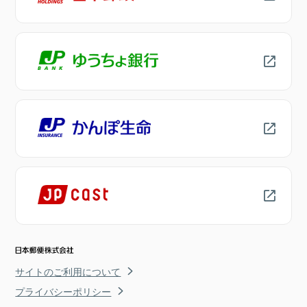
サイトのご利用について
プライバシーポリシー