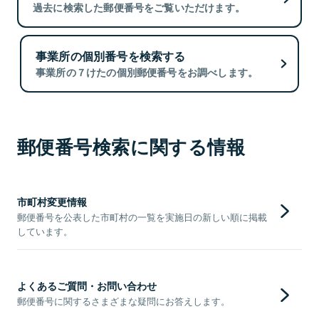
過去に検索した郵便番号をご覧いただけます。
事業所の個別番号を検索する
事業所の７けたの個別郵便番号をお調べします。
郵便番号検索に関する情報
市町村変更情報
郵便番号を公表した市町村の一覧を実施日の新しい順に掲載
しています。
よくあるご質問・お問い合わせ
郵便番号に関するさまざまな疑問にお答えします。