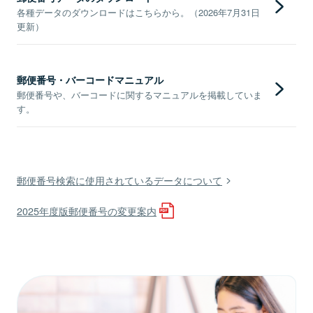
各種データのダウンロードはこちらから。（2026年7月31日
更新）
郵便番号・バーコードマニュアル
郵便番号や、バーコードに関するマニュアルを掲載していま
す。
郵便番号検索に使用されているデータについて
2025年度版郵便番号の変更案内