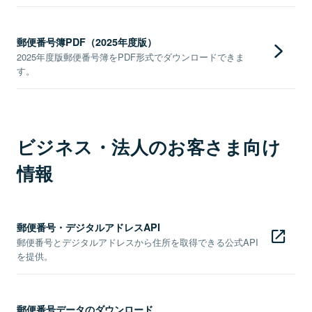
郵便番号簿PDF（2025年度版）
2025年度版郵便番号簿をPDF形式でダウンロードできま
す。
ビジネス・法人のお客さま向け
情報
郵便番号・デジタルアドレスAPI
郵便番号とデジタルアドレスから住所を取得できる公式API
を提供。
郵便番号データのダウンロード