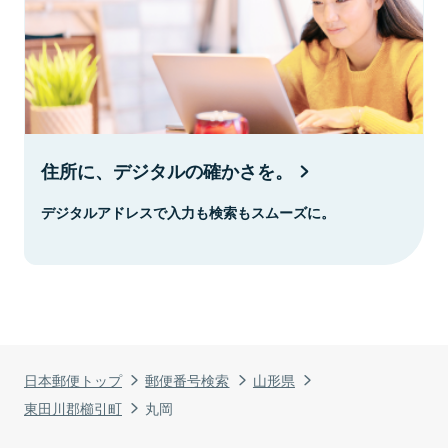
住所に、デジタルの確かさを。
デジタルアドレスで入力も検索もスムーズに。
日本郵便トップ
郵便番号検索
山形県
東田川郡櫛引町
丸岡