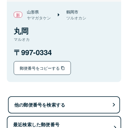
山形県
鶴岡市
ヤマガタケン
ツルオカシ
丸岡
マルオカ
997-0334
郵便番号をコピーする
他の郵便番号を検索する
最近検索した郵便番号