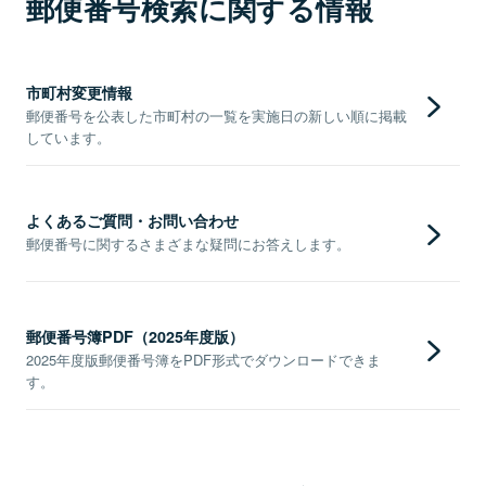
郵便番号検索に関する情報
市町村変更情報
郵便番号を公表した市町村の一覧を実施日の新しい順に掲載
しています。
よくあるご質問・お問い合わせ
郵便番号に関するさまざまな疑問にお答えします。
郵便番号簿PDF（2025年度版）
2025年度版郵便番号簿をPDF形式でダウンロードできま
す。