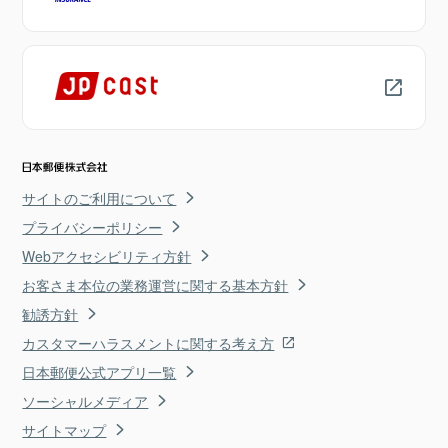
サイトのご利用について
プライバシーポリシー
Webアクセシビリティ方針
お客さま本位の業務運営に関する基本方針
勧誘方針
カスタマーハラスメントに関する考え方
日本郵便公式アプリ一覧
ソーシャルメディア
サイトマップ