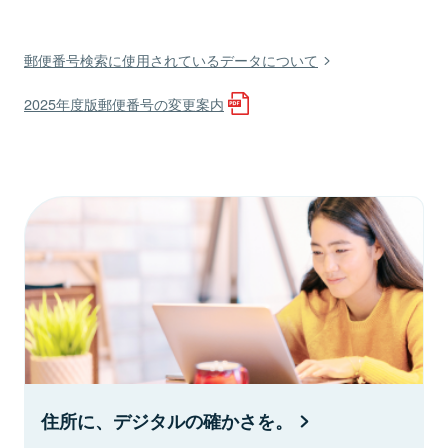
郵便番号検索に使用されているデータについて
2025年度版郵便番号の変更案内
住所に、デジタルの確かさを。