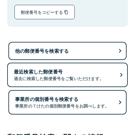
郵便番号をコピーする
他の郵便番号を検索する
最近検索した郵便番号
過去に検索した郵便番号をご覧いただけます。
事業所の個別番号を検索する
事業所の７けたの個別郵便番号をお調べします。