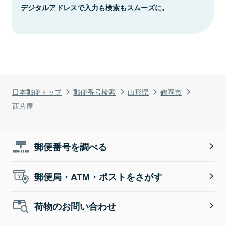
デジタルアドレスで入力も検索もスムーズに。
日本郵便トップ
郵便番号検索
山形県
鶴岡市
西片屋
郵便番号を調べる
郵便局・ATM・ポストをさがす
荷物のお問い合わせ