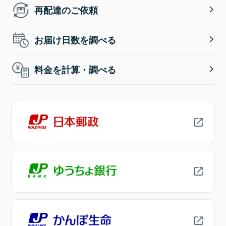
再配達のご依頼
お届け日数を調べる
料金を計算・調べる