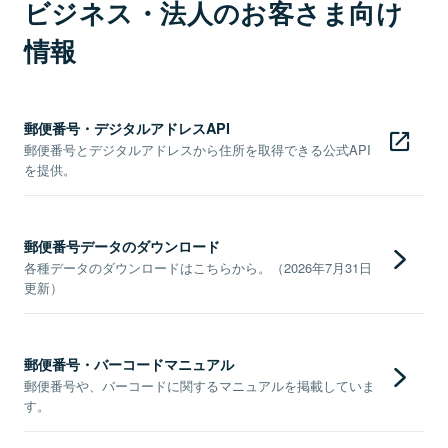
ビジネス・法人のお客さま向け
情報
郵便番号・デジタルアドレスAPI
郵便番号とデジタルアドレスから住所を取得できる公式API
を提供。
郵便番号データのダウンロード
各種データのダウンロードはこちらから。（2026年7月31日
更新）
郵便番号・バーコードマニュアル
郵便番号や、バーコードに関するマニュアルを掲載していま
す。