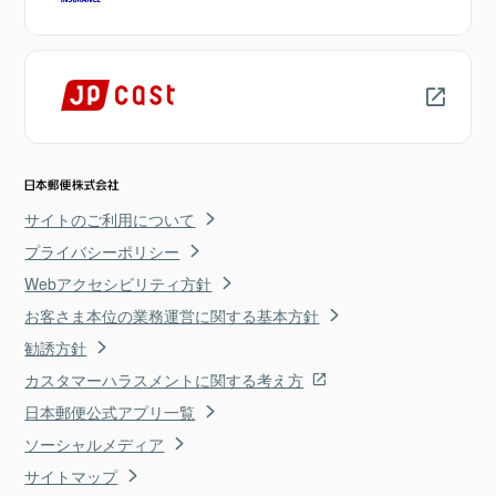
サイトのご利用について
プライバシーポリシー
Webアクセシビリティ方針
お客さま本位の業務運営に関する基本方針
勧誘方針
カスタマーハラスメントに関する考え方
日本郵便公式アプリ一覧
ソーシャルメディア
サイトマップ