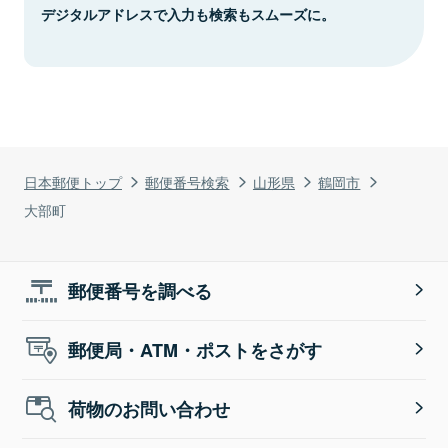
デジタルアドレスで入力も検索もスムーズに。
日本郵便トップ
郵便番号検索
山形県
鶴岡市
大部町
郵便番号を調べる
郵便局・ATM・ポストをさがす
荷物のお問い合わせ