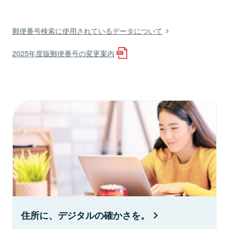
郵便番号検索に使用されているデータについて
2025年度版郵便番号の変更案内
住所に、デジタルの確かさを。