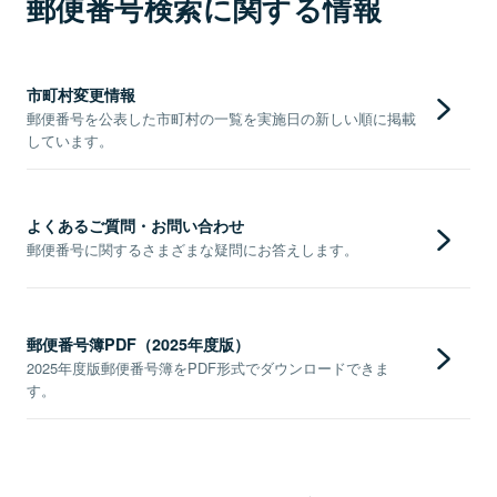
郵便番号検索に関する情報
市町村変更情報
郵便番号を公表した市町村の一覧を実施日の新しい順に掲載
しています。
よくあるご質問・お問い合わせ
郵便番号に関するさまざまな疑問にお答えします。
郵便番号簿PDF（2025年度版）
2025年度版郵便番号簿をPDF形式でダウンロードできま
す。