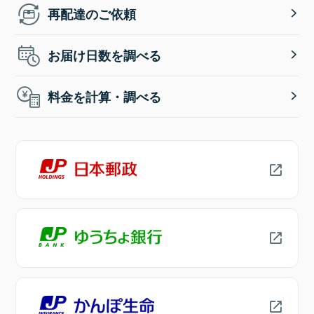
再配達のご依頼
お届け日数を調べる
料金を計算・調べる