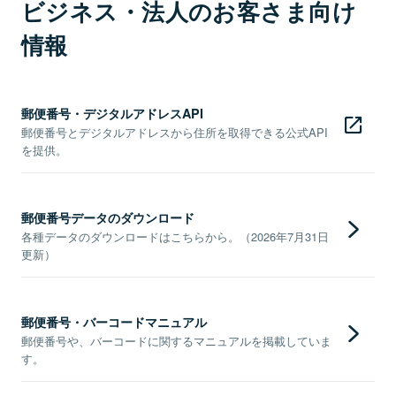
ビジネス・法人のお客さま向け
情報
郵便番号・デジタルアドレスAPI
郵便番号とデジタルアドレスから住所を取得できる公式API
を提供。
郵便番号データのダウンロード
各種データのダウンロードはこちらから。（2026年7月31日
更新）
郵便番号・バーコードマニュアル
郵便番号や、バーコードに関するマニュアルを掲載していま
す。