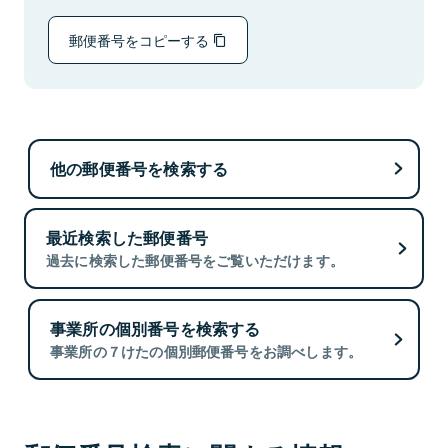
郵便番号をコピーする
他の郵便番号を検索する
最近検索した郵便番号
過去に検索した郵便番号をご覧いただけます。
事業所の個別番号を検索する
事業所の７けたの個別郵便番号をお調べします。