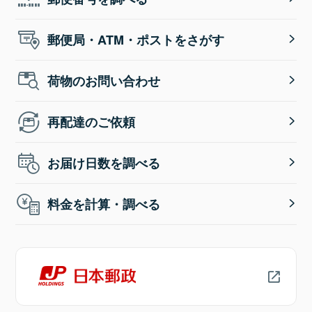
郵便局・ATM・ポストをさがす
荷物のお問い合わせ
再配達のご依頼
お届け日数を調べる
料金を計算・調べる