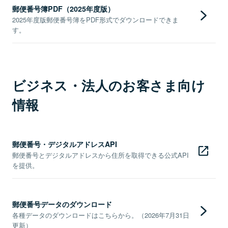
郵便番号簿PDF（2025年度版）
2025年度版郵便番号簿をPDF形式でダウンロードできま
す。
ビジネス・法人のお客さま向け
情報
郵便番号・デジタルアドレスAPI
郵便番号とデジタルアドレスから住所を取得できる公式API
を提供。
郵便番号データのダウンロード
各種データのダウンロードはこちらから。（2026年7月31日
更新）