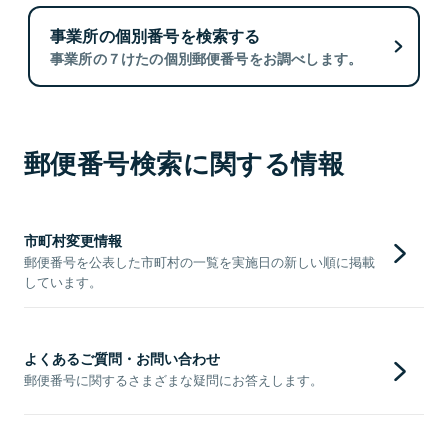
事業所の個別番号を検索する
事業所の７けたの個別郵便番号をお調べします。
郵便番号検索に関する情報
市町村変更情報
郵便番号を公表した市町村の一覧を実施日の新しい順に掲載
しています。
よくあるご質問・お問い合わせ
郵便番号に関するさまざまな疑問にお答えします。