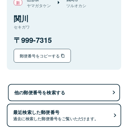
ヤマガタケン
ツルオカシ
関川
セキガワ
999-7315
郵便番号をコピーする
他の郵便番号を検索する
最近検索した郵便番号
過去に検索した郵便番号をご覧いただけます。