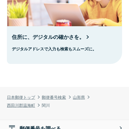
住所に、デジタルの確かさを。
デジタルアドレスで入力も検索もスムーズに。
日本郵便トップ
郵便番号検索
山形県
西田川郡温海町
関川
郵便番号を調べる