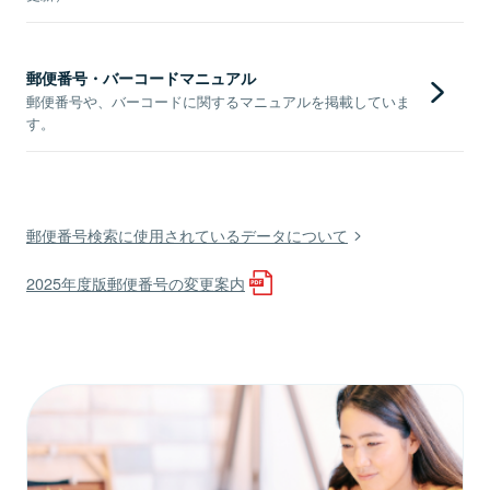
郵便番号・バーコードマニュアル
郵便番号や、バーコードに関するマニュアルを掲載していま
す。
郵便番号検索に使用されているデータについて
2025年度版郵便番号の変更案内