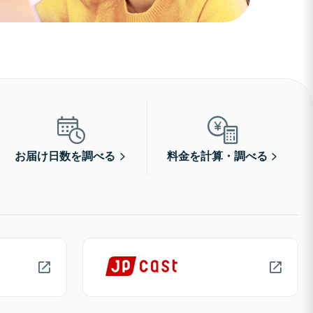
お届け日数を調べる
料金を計算・調べる