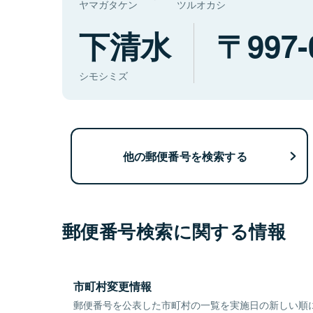
ヤマガタケン
ツルオカシ
下清水
997-
シモシミズ
他の郵便番号を検索する
郵便番号検索に関する情報
市町村変更情報
郵便番号を公表した市町村の一覧を実施日の新しい順