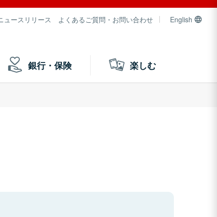
ニュースリリース
よくあるご質問・お問い合わせ
English
銀行・保険
楽しむ