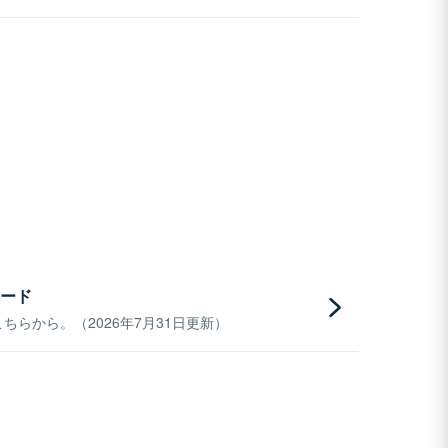
ード
らから。（2026年7月31日更新）