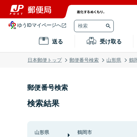
ゆうIDマイページへ
送る
受け取る
日本郵便トップ
郵便番号検索
山形県
鶴
郵便番号検索
検索結果
山形県
鶴岡市