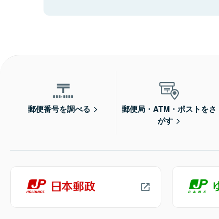
郵便番号を調べる
郵便局・ATM・ポストをさ
がす