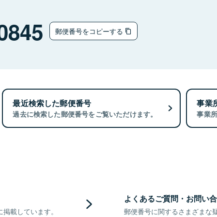
0845
郵便番号をコピーする
最近検索した郵便番号
事業
過去に検索した郵便番号をご覧いただけます。
事業
よくあるご質問・お問い合
に掲載しています。
郵便番号に関するさまざまな