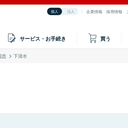
企業情報
採用情報
個人
法人
サービス・お手続き
買う
岡市
下清水