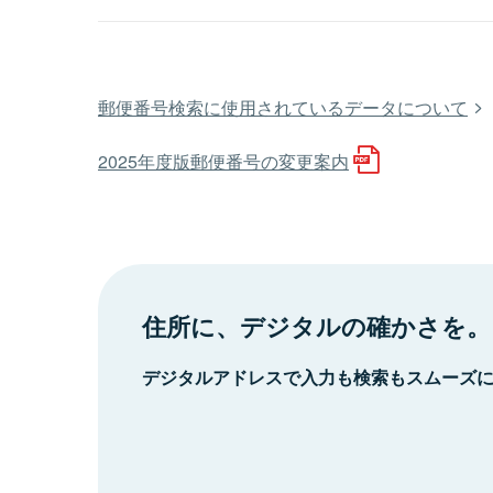
郵便番号検索に使用されているデータについて
2025年度版郵便番号の変更案内
住所に、デジタルの確かさを。
デジタルアドレスで入力も検索もスムーズ