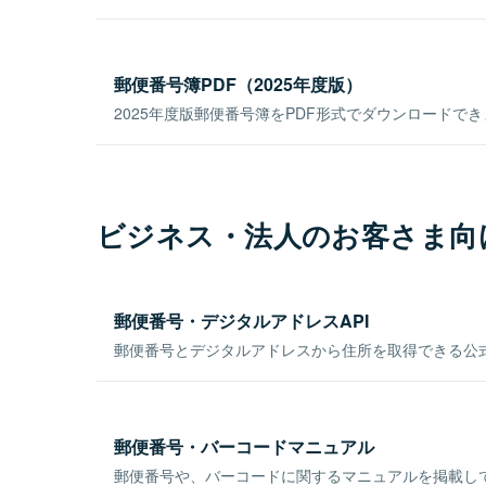
郵便番号簿PDF（2025年度版）
2025年度版郵便番号簿をPDF形式でダウンロードで
ビジネス・法人のお客さま向
郵便番号・デジタルアドレスAPI
郵便番号とデジタルアドレスから住所を取得できる公式
郵便番号・バーコードマニュアル
郵便番号や、バーコードに関するマニュアルを掲載し