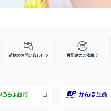
荷物のお問い合わせ
再配達のご依頼