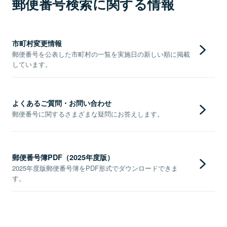
郵便番号検索に関する情報
市町村変更情報
郵便番号を公表した市町村の一覧を実施日の新しい順に掲載
しています。
よくあるご質問・お問い合わせ
郵便番号に関するさまざまな疑問にお答えします。
郵便番号簿PDF（2025年度版）
2025年度版郵便番号簿をPDF形式でダウンロードできま
す。