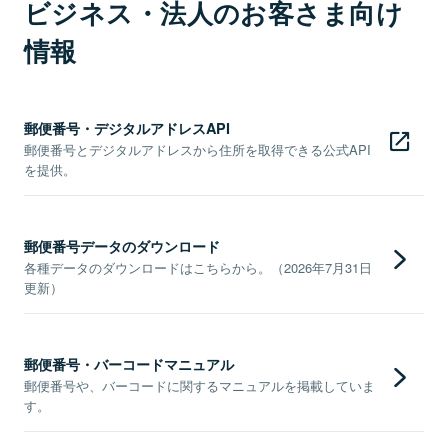
ビジネス・法人のお客さま向け
情報
郵便番号・デジタルアドレスAPI
郵便番号とデジタルアドレスから住所を取得できる公式API
を提供。
郵便番号データのダウンロード
各種データのダウンロードはこちらから。（2026年7月31日
更新）
郵便番号・バーコードマニュアル
郵便番号や、バーコードに関するマニュアルを掲載していま
す。