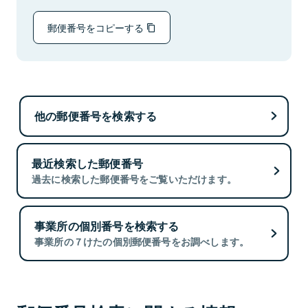
郵便番号をコピーする
他の郵便番号を検索する
最近検索した郵便番号
過去に検索した郵便番号をご覧いただけます。
事業所の個別番号を検索する
事業所の７けたの個別郵便番号をお調べします。