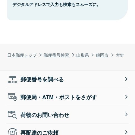
デジタルアドレスで入力も検索もスムーズに。
日本郵便トップ
郵便番号検索
山形県
鶴岡市
大針
郵便番号を調べる
郵便局・ATM・ポストをさがす
荷物のお問い合わせ
再配達のご依頼