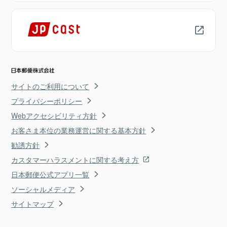
サイトのご利用について
プライバシーポリシー
Webアクセシビリティ方針
お客さま本位の業務運営に関する基本方針
勧誘方針
カスタマーハラスメントに関する考え方
日本郵便公式アプリ一覧
ソーシャルメディア
サイトマップ