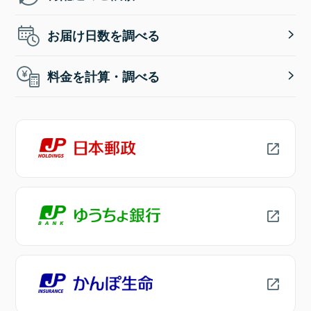
お届け日数を調べる
料金を計算・調べる