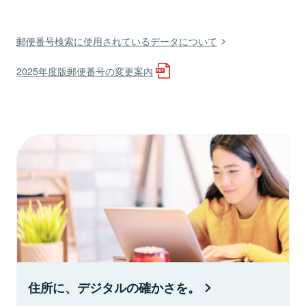
郵便番号検索に使用されているデータについて
2025年度版郵便番号の変更案内
住所に、デジタルの確かさを。