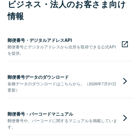
ビジネス・法人のお客さま向け
情報
郵便番号・デジタルアドレスAPI
郵便番号とデジタルアドレスから住所を取得できる公式API
を提供。
郵便番号データのダウンロード
各種データのダウンロードはこちらから。（2026年7月31日
更新）
郵便番号・バーコードマニュアル
郵便番号や、バーコードに関するマニュアルを掲載していま
す。