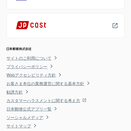
サイトのご利用について
プライバシーポリシー
Webアクセシビリティ方針
お客さま本位の業務運営に関する基本方針
勧誘方針
カスタマーハラスメントに関する考え方
日本郵便公式アプリ一覧
ソーシャルメディア
サイトマップ