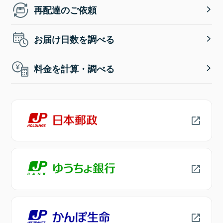
再配達のご依頼
お届け日数を調べる
料金を計算・調べる