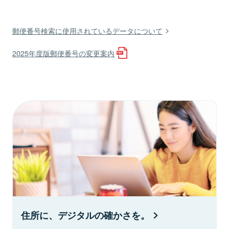
郵便番号検索に使用されているデータについて
2025年度版郵便番号の変更案内
住所に、デジタルの確かさを。