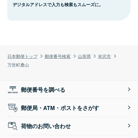
デジタルアドレスで入力も検索もスムーズに。
日本郵便トップ
郵便番号検索
山形県
米沢市
万世町桑山
郵便番号を調べる
郵便局・ATM・ポストをさがす
荷物のお問い合わせ