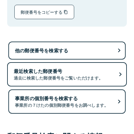
郵便番号をコピーする
他の郵便番号を検索する
最近検索した郵便番号
過去に検索した郵便番号をご覧いただけます。
事業所の個別番号を検索する
事業所の７けたの個別郵便番号をお調べします。