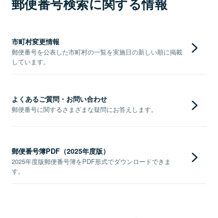
郵便番号検索に関する情報
市町村変更情報
郵便番号を公表した市町村の一覧を実施日の新しい順に掲載
しています。
よくあるご質問・お問い合わせ
郵便番号に関するさまざまな疑問にお答えします。
郵便番号簿PDF（2025年度版）
2025年度版郵便番号簿をPDF形式でダウンロードできま
す。