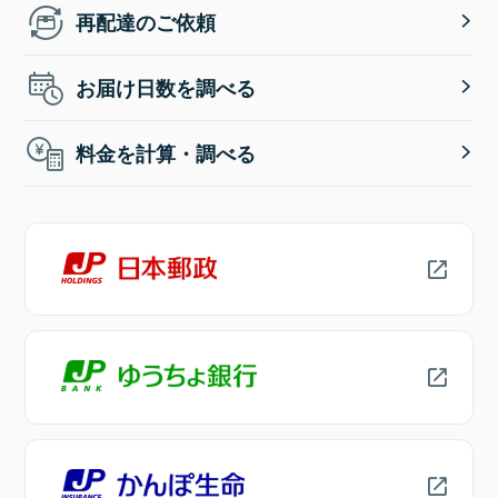
再配達のご依頼
お届け日数を調べる
料金を計算・調べる