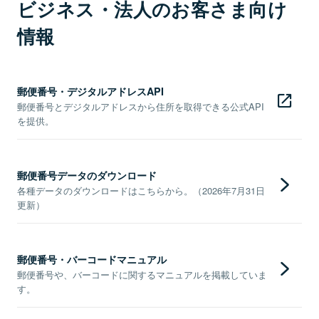
ビジネス・法人のお客さま向け
情報
郵便番号・デジタルアドレスAPI
郵便番号とデジタルアドレスから住所を取得できる公式API
を提供。
郵便番号データのダウンロード
各種データのダウンロードはこちらから。（2026年7月31日
更新）
郵便番号・バーコードマニュアル
郵便番号や、バーコードに関するマニュアルを掲載していま
す。