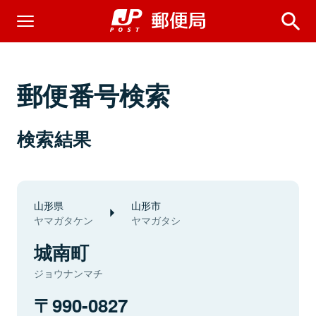
郵便番号検索
検索結果
山形県
山形市
ヤマガタケン
ヤマガタシ
城南町
ジョウナンマチ
990-0827