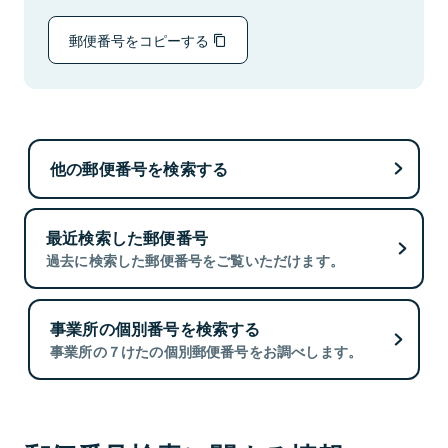
郵便番号をコピーする
他の郵便番号を検索する
最近検索した郵便番号
過去に検索した郵便番号をご覧いただけます。
事業所の個別番号を検索する
事業所の７けたの個別郵便番号をお調べします。