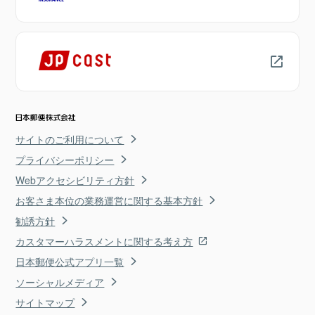
サイトのご利用について
プライバシーポリシー
Webアクセシビリティ方針
お客さま本位の業務運営に関する基本方針
勧誘方針
カスタマーハラスメントに関する考え方
日本郵便公式アプリ一覧
ソーシャルメディア
サイトマップ