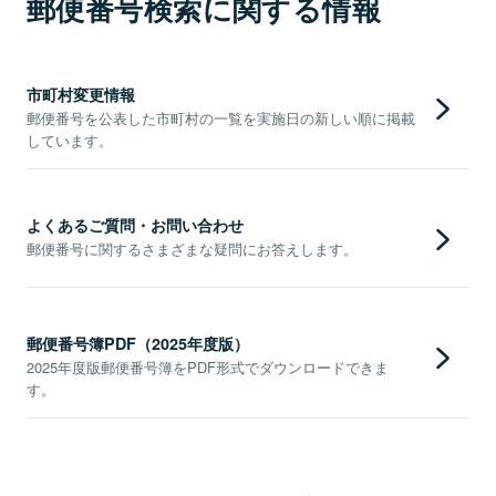
郵便番号検索に関する情報
市町村変更情報
郵便番号を公表した市町村の一覧を実施日の新しい順に掲載
しています。
よくあるご質問・お問い合わせ
郵便番号に関するさまざまな疑問にお答えします。
郵便番号簿PDF（2025年度版）
2025年度版郵便番号簿をPDF形式でダウンロードできま
す。