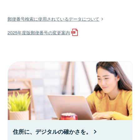
郵便番号検索に使用されているデータについて
2025年度版郵便番号の変更案内
住所に、デジタルの確かさを。