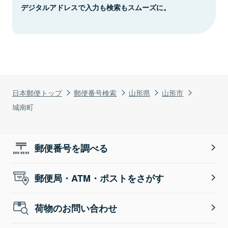
デジタルアドレスで入力も検索もスムーズに。
日本郵便トップ
郵便番号検索
山形県
山形市
城南町
郵便番号を調べる
郵便局・ATM・ポストをさがす
荷物のお問い合わせ