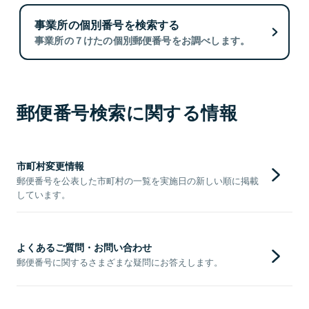
事業所の個別番号を検索する
事業所の７けたの個別郵便番号をお調べします。
郵便番号検索に関する情報
市町村変更情報
郵便番号を公表した市町村の一覧を実施日の新しい順に掲載
しています。
よくあるご質問・お問い合わせ
郵便番号に関するさまざまな疑問にお答えします。