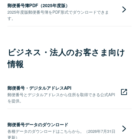
郵便番号簿PDF（2025年度版）
2025年度版郵便番号簿をPDF形式でダウンロードできま
す。
ビジネス・法人のお客さま向け
情報
郵便番号・デジタルアドレスAPI
郵便番号とデジタルアドレスから住所を取得できる公式API
を提供。
郵便番号データのダウンロード
各種データのダウンロードはこちらから。（2026年7月31日
更新）