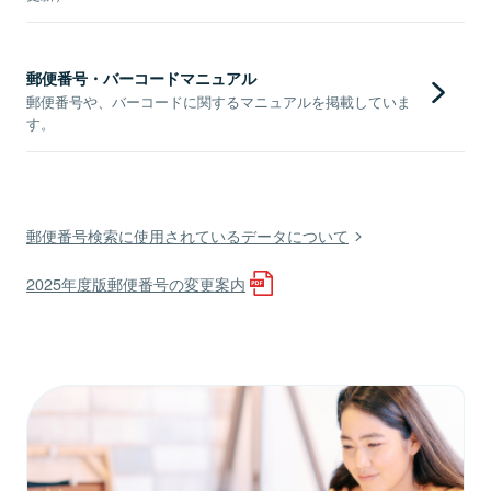
郵便番号・バーコードマニュアル
郵便番号や、バーコードに関するマニュアルを掲載していま
す。
郵便番号検索に使用されているデータについて
2025年度版郵便番号の変更案内