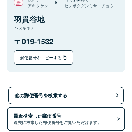
アキタケン
センボクグンミサトチョウ
羽貫谷地
ハヌキヤチ
019-1532
郵便番号をコピーする
他の郵便番号を検索する
最近検索した郵便番号
過去に検索した郵便番号をご覧いただけます。