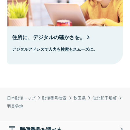
住所に、デジタルの確かさを。
デジタルアドレスで入力も検索もスムーズに。
日本郵便トップ
郵便番号検索
秋田県
仙北郡千畑町
羽貫谷地
郵便番号を調べる