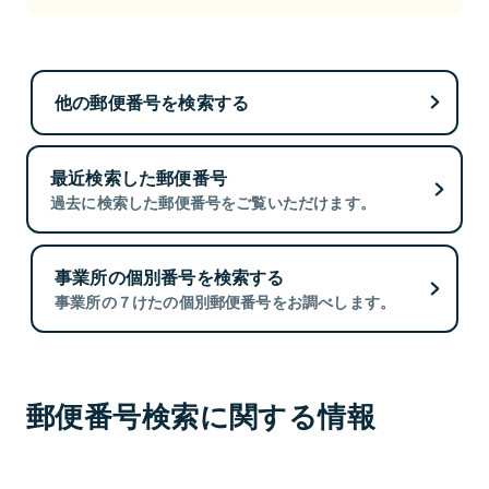
他の郵便番号を検索する
最近検索した郵便番号
過去に検索した郵便番号をご覧いただけます。
事業所の個別番号を検索する
事業所の７けたの個別郵便番号をお調べします。
郵便番号検索に関する情報