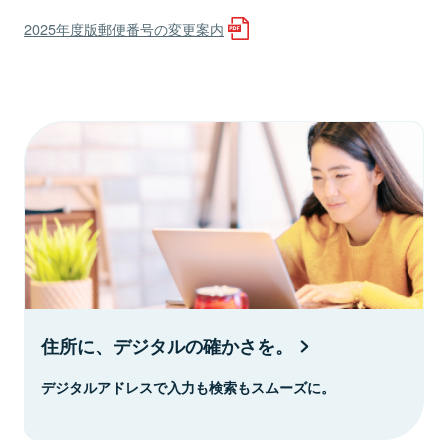
2025年度版郵便番号の変更案内
住所に、デジタルの確かさを。
デジタルアドレスで入力も検索もスムーズに。