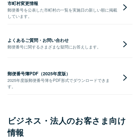
市町村変更情報
郵便番号を公表した市町村の一覧を実施日の新しい順に掲載
しています。
よくあるご質問・お問い合わせ
郵便番号に関するさまざまな疑問にお答えします。
郵便番号簿PDF（2025年度版）
2025年度版郵便番号簿をPDF形式でダウンロードできま
す。
ビジネス・法人のお客さま向け
情報