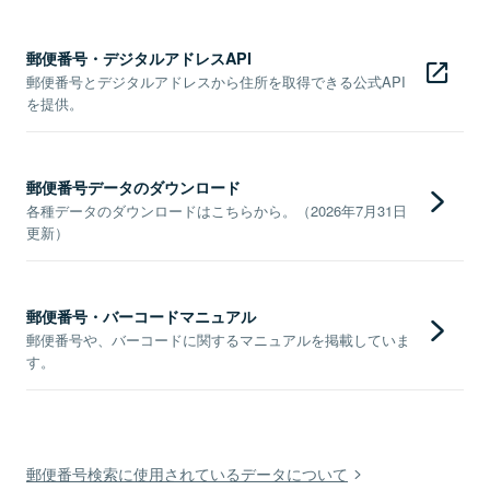
郵便番号・デジタルアドレスAPI
郵便番号とデジタルアドレスから住所を取得できる公式API
を提供。
郵便番号データのダウンロード
各種データのダウンロードはこちらから。（2026年7月31日
更新）
郵便番号・バーコードマニュアル
郵便番号や、バーコードに関するマニュアルを掲載していま
す。
郵便番号検索に使用されているデータについて