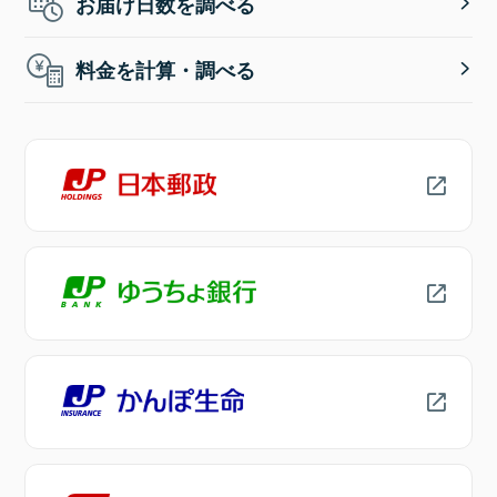
お届け日数を調べる
料金を計算・調べる