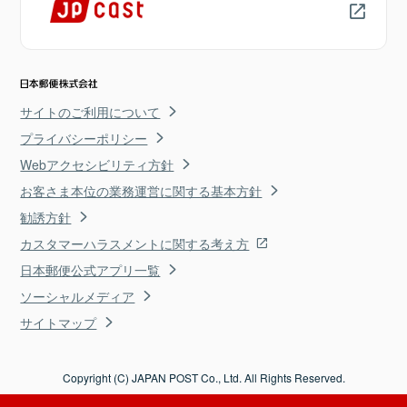
サイトのご利用について
プライバシーポリシー
Webアクセシビリティ方針
お客さま本位の業務運営に関する基本方針
勧誘方針
カスタマーハラスメントに関する考え方
日本郵便公式アプリ一覧
ソーシャルメディア
サイトマップ
Copyright (C) JAPAN POST Co., Ltd. All Rights Reserved.