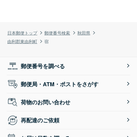
日本郵便トップ
郵便番号検索
秋田県
由利郡東由利町
宿
郵便番号を調べる
郵便局・ATM・ポストをさがす
荷物のお問い合わせ
再配達のご依頼