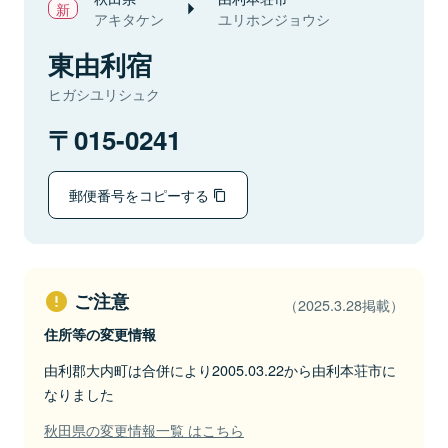
アキタケン
ユリホンジョウシ
東由利宿
ヒガシユリシュク
015-0241
郵便番号をコピーする
ご注意
（2025.3.28掲載）
住所等の変更情報
由利郡大内町は合併により2005.03.22から由利本荘市に
なりました
秋田県の変更情報一覧 はこちら