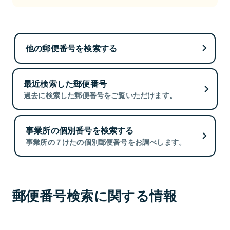
他の郵便番号を検索する
最近検索した郵便番号
過去に検索した郵便番号をご覧いただけます。
事業所の個別番号を検索する
事業所の７けたの個別郵便番号をお調べします。
郵便番号検索に関する情報