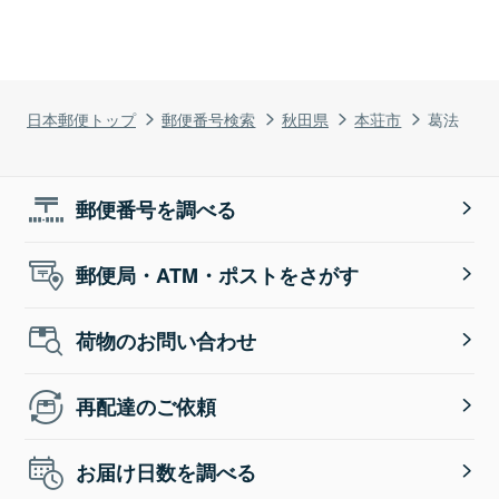
日本郵便トップ
郵便番号検索
秋田県
本荘市
葛法
郵便番号を調べる
郵便局・ATM・ポストをさがす
荷物のお問い合わせ
再配達のご依頼
お届け日数を調べる