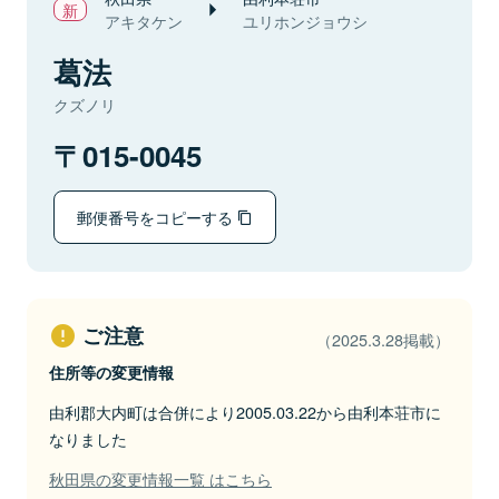
アキタケン
ユリホンジョウシ
葛法
クズノリ
015-0045
郵便番号をコピーする
ご注意
（2025.3.28掲載）
住所等の変更情報
由利郡大内町は合併により2005.03.22から由利本荘市に
なりました
秋田県の変更情報一覧 はこちら