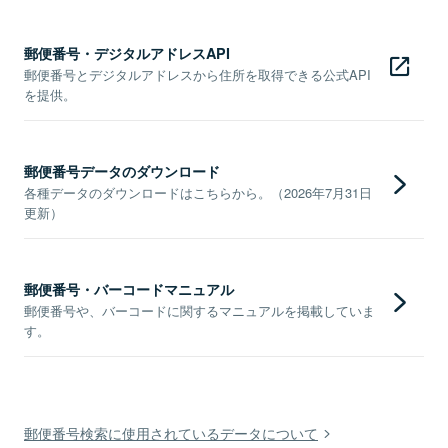
郵便番号・デジタルアドレスAPI
郵便番号とデジタルアドレスから住所を取得できる公式API
を提供。
郵便番号データのダウンロード
各種データのダウンロードはこちらから。（2026年7月31日
更新）
郵便番号・バーコードマニュアル
郵便番号や、バーコードに関するマニュアルを掲載していま
す。
郵便番号検索に使用されているデータについて