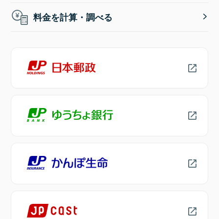
料金を計算・調べる