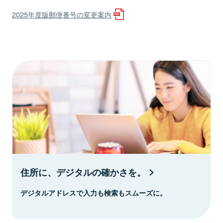
2025年度版郵便番号の変更案内
住所に、デジタルの確かさを。
デジタルアドレスで入力も検索もスムーズに。