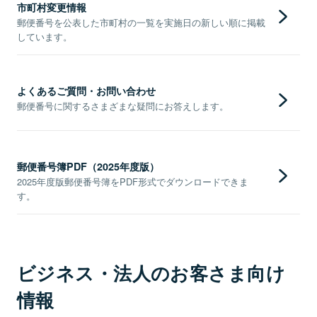
市町村変更情報
郵便番号を公表した市町村の一覧を実施日の新しい順に掲載
しています。
よくあるご質問・お問い合わせ
郵便番号に関するさまざまな疑問にお答えします。
郵便番号簿PDF（2025年度版）
2025年度版郵便番号簿をPDF形式でダウンロードできま
す。
ビジネス・法人のお客さま向け
情報