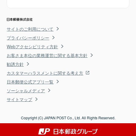
サイトのご利用について
プライバシーポリシー
Webアクセシビリティ方針
お客さま本位の業務運営に関する基本方針
勧誘方針
カスタマーハラスメントに関する考え方
日本郵便公式アプリ一覧
ソーシャルメディア
サイトマップ
Copyright (C) JAPAN POST Co., Ltd. All Rights Reserved.