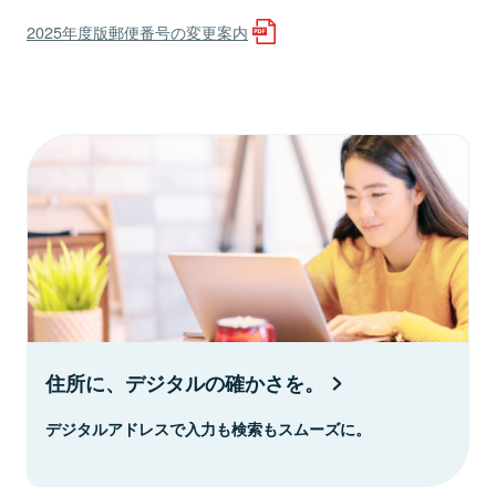
2025年度版郵便番号の変更案内
住所に、デジタルの確かさを。
デジタルアドレスで入力も検索もスムーズに。