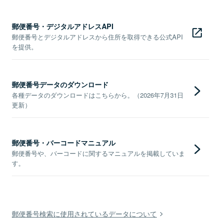
郵便番号・デジタルアドレスAPI
郵便番号とデジタルアドレスから住所を取得できる公式API
を提供。
郵便番号データのダウンロード
各種データのダウンロードはこちらから。（2026年7月31日
更新）
郵便番号・バーコードマニュアル
郵便番号や、バーコードに関するマニュアルを掲載していま
す。
郵便番号検索に使用されているデータについて