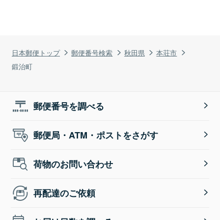
日本郵便トップ
郵便番号検索
秋田県
本荘市
鍛治町
郵便番号を調べる
郵便局・ATM・ポストをさがす
荷物のお問い合わせ
再配達のご依頼