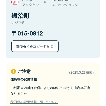
アキタケン
ユリホンジョウシ
鍛治町
カジマチ
015-0812
郵便番号をコピーする
ご注意
（2025.3.28掲載）
住所等の変更情報
由利郡大内町は合併により2005.03.22から由利本荘市に
なりました
秋田県の変更情報一覧 はこちら