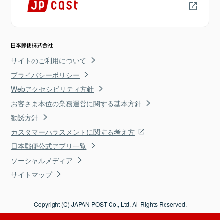
サイトのご利用について
プライバシーポリシー
Webアクセシビリティ方針
お客さま本位の業務運営に関する基本方針
勧誘方針
カスタマーハラスメントに関する考え方
日本郵便公式アプリ一覧
ソーシャルメディア
サイトマップ
Copyright (C) JAPAN POST Co., Ltd. All Rights Reserved.