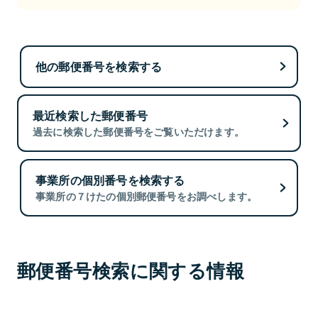
他の郵便番号を検索する
最近検索した郵便番号
過去に検索した郵便番号をご覧いただけます。
事業所の個別番号を検索する
事業所の７けたの個別郵便番号をお調べします。
郵便番号検索に関する情報