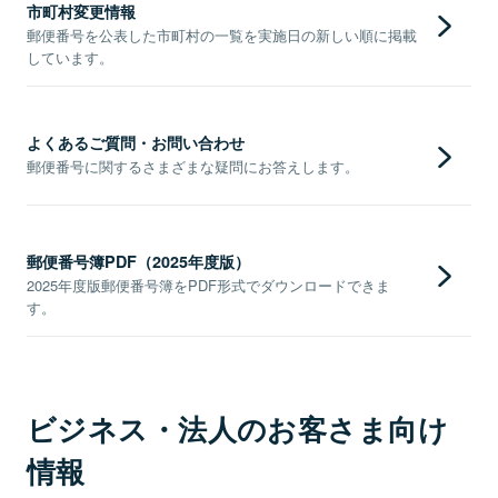
市町村変更情報
郵便番号を公表した市町村の一覧を実施日の新しい順に掲載
しています。
よくあるご質問・お問い合わせ
郵便番号に関するさまざまな疑問にお答えします。
郵便番号簿PDF（2025年度版）
2025年度版郵便番号簿をPDF形式でダウンロードできま
す。
ビジネス・法人のお客さま向け
情報