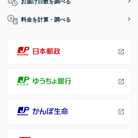
お届け日数を調べる
料金を計算・調べる