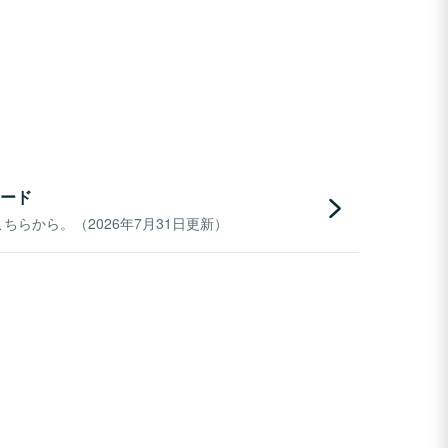
ード
らから。（2026年7月31日更新）