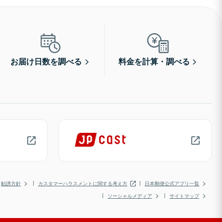
お届け日数を調べる
料金を計算・調べる
勧誘方針
カスタマーハラスメントに関する考え方
日本郵便公式アプリ一覧
ソーシャルメディア
サイトマップ