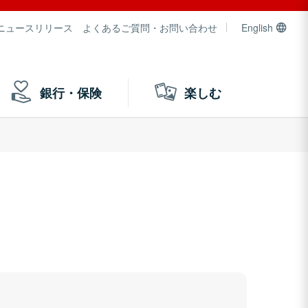
ニュースリリース
よくあるご質問・お問い合わせ
English
銀行・保険
楽しむ