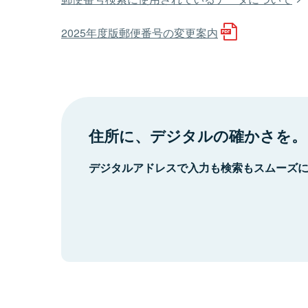
2025年度版郵便番号の変更案内
住所に、デジタルの確かさを。
デジタルアドレスで入力も検索もスムーズ