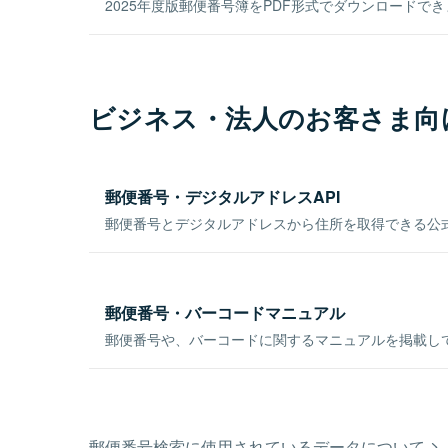
2025年度版郵便番号簿をPDF形式でダウンロードで
ビジネス・法人のお客さま向
郵便番号・デジタルアドレスAPI
郵便番号とデジタルアドレスから住所を取得できる公式
郵便番号・バーコードマニュアル
郵便番号や、バーコードに関するマニュアルを掲載し
郵便番号検索に使用されているデータについて