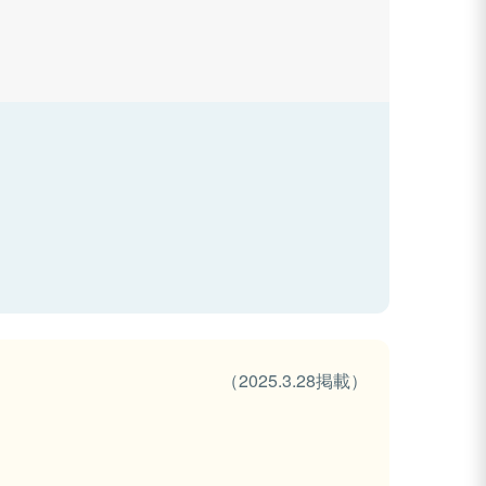
（2025.3.28掲載）