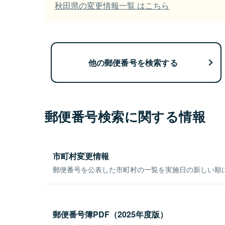
秋田県の変更情報一覧 はこちら
他の郵便番号を検索する
郵便番号検索に関する情報
市町村変更情報
郵便番号を公表した市町村の一覧を実施日の新しい順
郵便番号簿PDF（2025年度版）