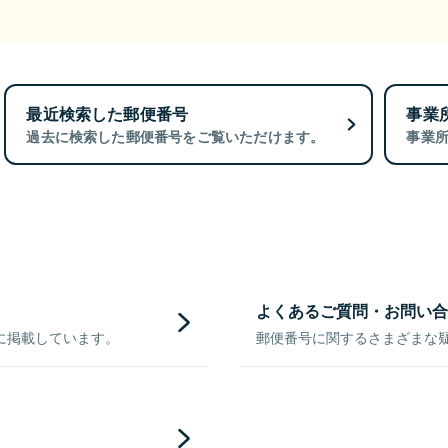
最近検索した郵便番号
事業
過去に検索した郵便番号をご覧いただけます。
事業
よくあるご質問・お問い合
に掲載しています。
郵便番号に関するさまざまな