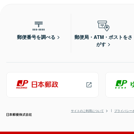
郵便番号を調べる
郵便局・ATM・ポストをさ
がす
サイトのご利用について
プライバシー