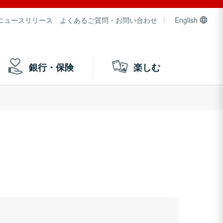
ニュースリリース
よくあるご質問・お問い合わせ
English
銀行・保険
楽しむ