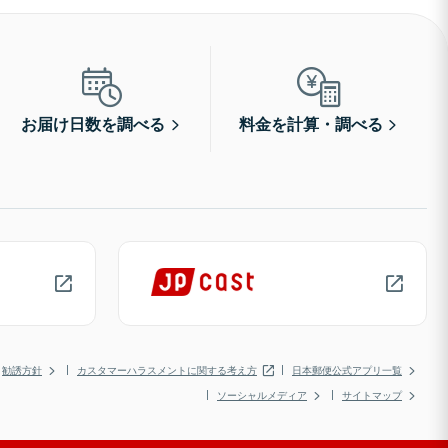
お届け日数を調べる
料金を計算・調べる
勧誘方針
カスタマーハラスメントに関する考え方
日本郵便公式アプリ一覧
ソーシャルメディア
サイトマップ