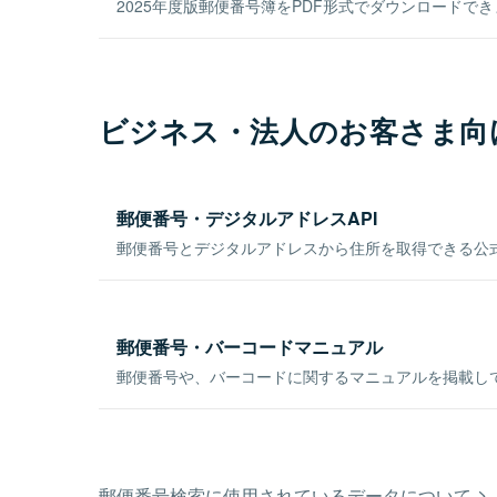
2025年度版郵便番号簿をPDF形式でダウンロードで
ビジネス・法人のお客さま向
郵便番号・デジタルアドレスAPI
郵便番号とデジタルアドレスから住所を取得できる公式
郵便番号・バーコードマニュアル
郵便番号や、バーコードに関するマニュアルを掲載し
郵便番号検索に使用されているデータについて