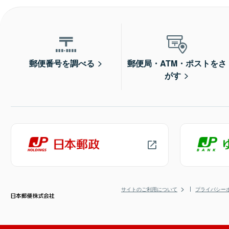
郵便番号を調べる
郵便局・ATM・ポストをさ
がす
サイトのご利用について
プライバシー