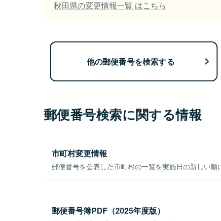
秋田県の変更情報一覧 はこちら
他の郵便番号を検索する
郵便番号検索に関する情報
市町村変更情報
郵便番号を公表した市町村の一覧を実施日の新しい順
郵便番号簿PDF（2025年度版）