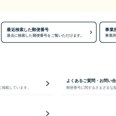
最近検索した郵便番号
事業
過去に検索した郵便番号をご覧いただけます。
事業
よくあるご質問・お問い合
に掲載しています。
郵便番号に関するさまざまな