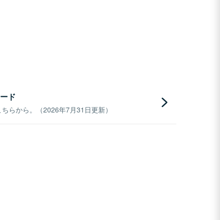
ード
らから。（2026年7月31日更新）