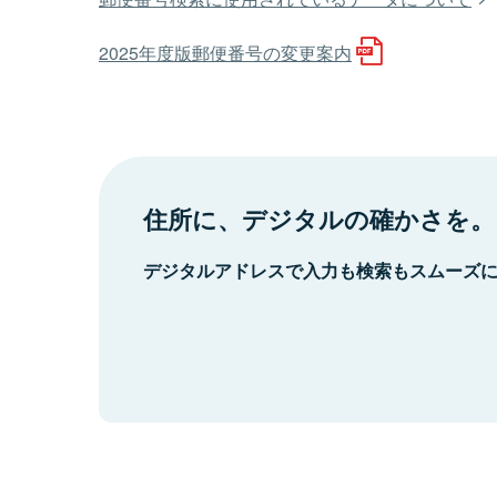
2025年度版郵便番号の変更案内
住所に、デジタルの確かさを。
デジタルアドレスで入力も検索もスムーズ