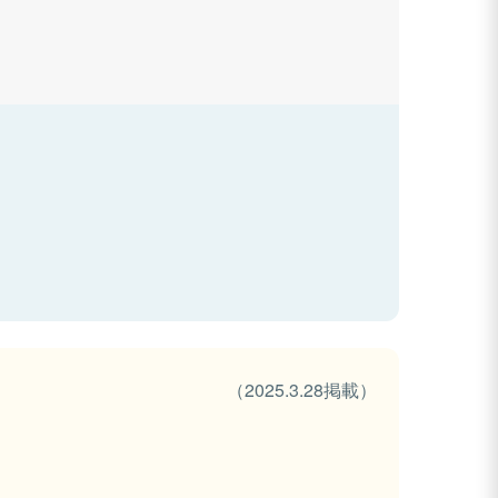
（2025.3.28掲載）