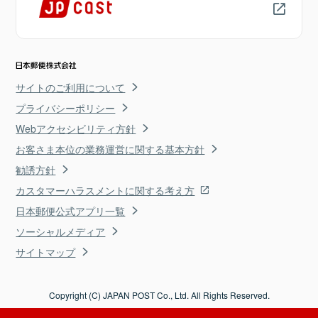
サイトのご利用について
プライバシーポリシー
Webアクセシビリティ方針
お客さま本位の業務運営に関する基本方針
勧誘方針
カスタマーハラスメントに関する考え方
日本郵便公式アプリ一覧
ソーシャルメディア
サイトマップ
Copyright (C) JAPAN POST Co., Ltd. All Rights Reserved.