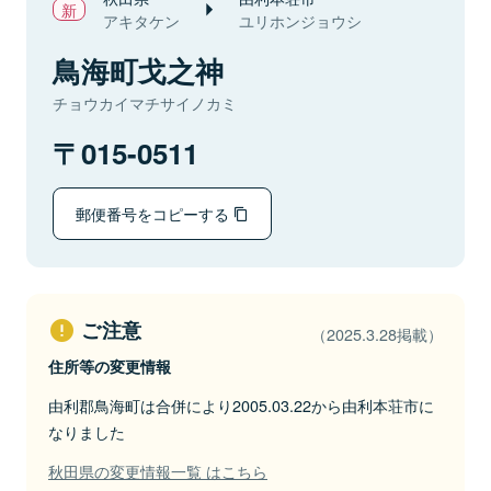
アキタケン
ユリホンジョウシ
鳥海町戈之神
チョウカイマチサイノカミ
015-0511
郵便番号をコピーする
ご注意
（2025.3.28掲載）
住所等の変更情報
由利郡鳥海町は合併により2005.03.22から由利本荘市に
なりました
秋田県の変更情報一覧 はこちら