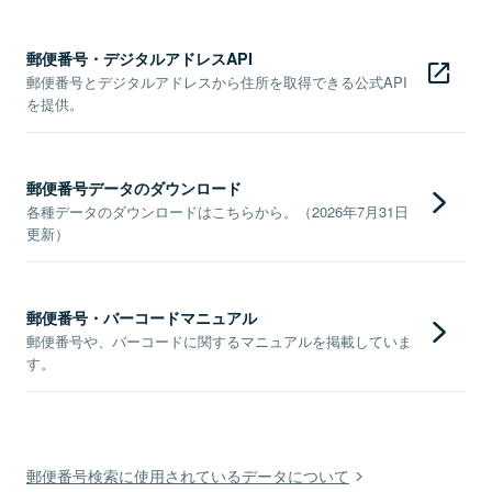
郵便番号・デジタルアドレスAPI
郵便番号とデジタルアドレスから住所を取得できる公式API
を提供。
郵便番号データのダウンロード
各種データのダウンロードはこちらから。（2026年7月31日
更新）
郵便番号・バーコードマニュアル
郵便番号や、バーコードに関するマニュアルを掲載していま
す。
郵便番号検索に使用されているデータについて