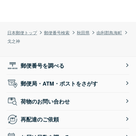
日本郵便トップ
郵便番号検索
秋田県
由利郡鳥海町
戈之神
郵便番号を調べる
郵便局・ATM・ポストをさがす
荷物のお問い合わせ
再配達のご依頼