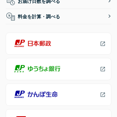
お届け日数を調べる
料金を計算・調べる