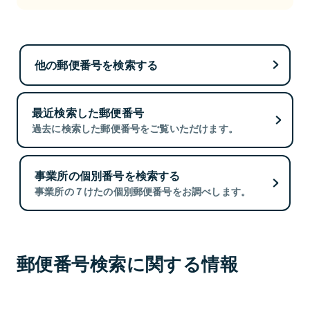
他の郵便番号を検索する
最近検索した郵便番号
過去に検索した郵便番号をご覧いただけます。
事業所の個別番号を検索する
事業所の７けたの個別郵便番号をお調べします。
郵便番号検索に関する情報