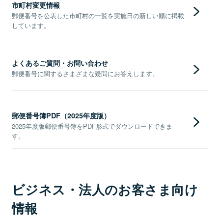
市町村変更情報
郵便番号を公表した市町村の一覧を実施日の新しい順に掲載
しています。
よくあるご質問・お問い合わせ
郵便番号に関するさまざまな疑問にお答えします。
郵便番号簿PDF（2025年度版）
2025年度版郵便番号簿をPDF形式でダウンロードできま
す。
ビジネス・法人のお客さま向け
情報