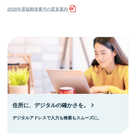
2025年度版郵便番号の変更案内
住所に、デジタルの確かさを。
デジタルアドレスで入力も検索もスムーズに。