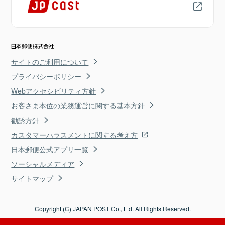
サイトのご利用について
プライバシーポリシー
Webアクセシビリティ方針
お客さま本位の業務運営に関する基本方針
勧誘方針
カスタマーハラスメントに関する考え方
日本郵便公式アプリ一覧
ソーシャルメディア
サイトマップ
Copyright (C) JAPAN POST Co., Ltd. All Rights Reserved.