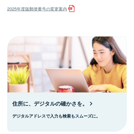
2025年度版郵便番号の変更案内
住所に、デジタルの確かさを。
デジタルアドレスで入力も検索もスムーズに。