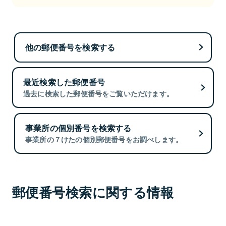
他の郵便番号を検索する
最近検索した郵便番号
過去に検索した郵便番号をご覧いただけます。
事業所の個別番号を検索する
事業所の７けたの個別郵便番号をお調べします。
郵便番号検索に関する情報