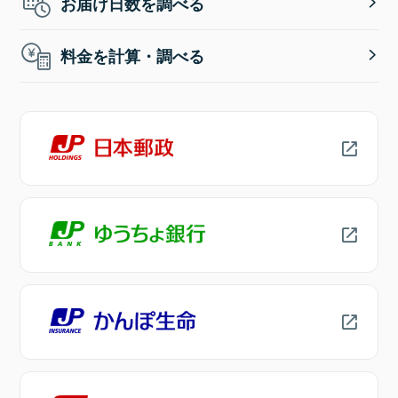
お届け日数を調べる
料金を計算・調べる