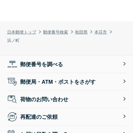
日本郵便トップ
郵便番号検索
秋田県
本荘市
浜ノ町
郵便番号を調べる
郵便局・ATM・ポストをさがす
荷物のお問い合わせ
再配達のご依頼