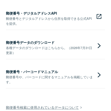
郵便番号・デジタルアドレスAPI
郵便番号とデジタルアドレスから住所を取得できる公式API
を提供。
郵便番号データのダウンロード
各種データのダウンロードはこちらから。（2026年7月31日
更新）
郵便番号・バーコードマニュアル
郵便番号や、バーコードに関するマニュアルを掲載していま
す。
郵便番号検索に使用されているデータについて