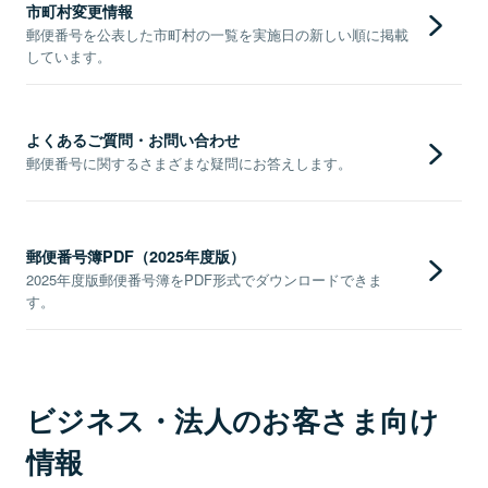
市町村変更情報
郵便番号を公表した市町村の一覧を実施日の新しい順に掲載
しています。
よくあるご質問・お問い合わせ
郵便番号に関するさまざまな疑問にお答えします。
郵便番号簿PDF（2025年度版）
2025年度版郵便番号簿をPDF形式でダウンロードできま
す。
ビジネス・法人のお客さま向け
情報