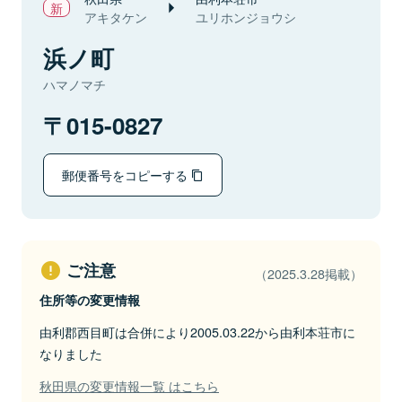
アキタケン
ユリホンジョウシ
浜ノ町
ハマノマチ
015-0827
郵便番号をコピーする
ご注意
（2025.3.28掲載）
住所等の変更情報
由利郡西目町は合併により2005.03.22から由利本荘市に
なりました
秋田県の変更情報一覧 はこちら