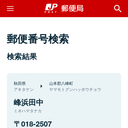
郵便番号検索
検索結果
秋田県
山本郡八峰町
アキタケン
ヤマモトグンハッポウチョウ
峰浜田中
ミネハマタナカ
018-2507