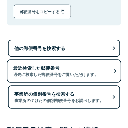
郵便番号をコピーする
他の郵便番号を検索する
最近検索した郵便番号
過去に検索した郵便番号をご覧いただけます。
事業所の個別番号を検索する
事業所の７けたの個別郵便番号をお調べします。