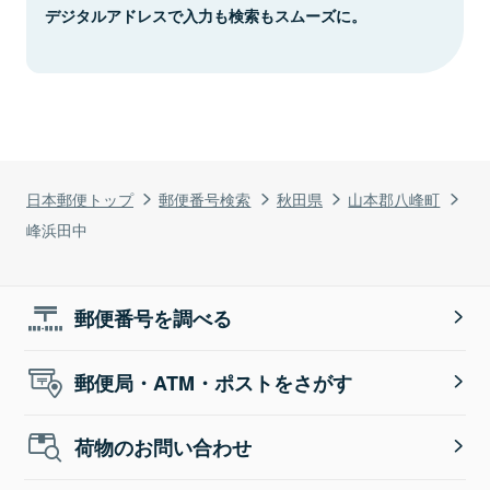
デジタルアドレスで入力も検索もスムーズに。
日本郵便トップ
郵便番号検索
秋田県
山本郡八峰町
峰浜田中
郵便番号を調べる
郵便局・ATM・ポストをさがす
荷物のお問い合わせ