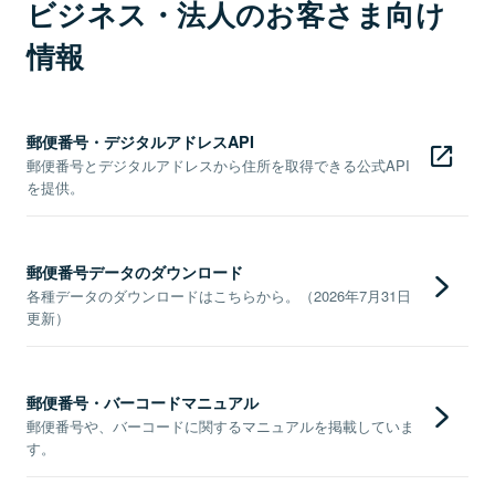
ビジネス・法人のお客さま向け
情報
郵便番号・デジタルアドレスAPI
郵便番号とデジタルアドレスから住所を取得できる公式API
を提供。
郵便番号データのダウンロード
各種データのダウンロードはこちらから。（2026年7月31日
更新）
郵便番号・バーコードマニュアル
郵便番号や、バーコードに関するマニュアルを掲載していま
す。