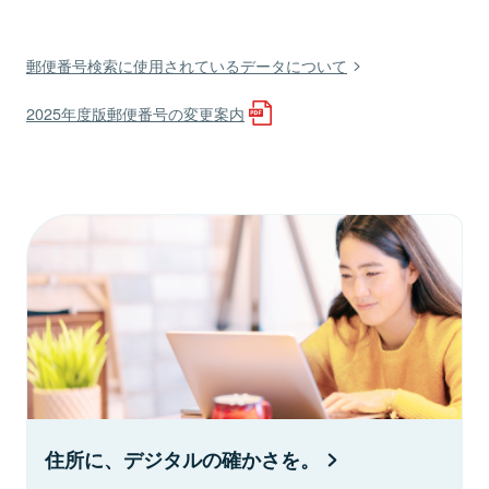
郵便番号検索に使用されているデータについて
2025年度版郵便番号の変更案内
住所に、デジタルの確かさを。