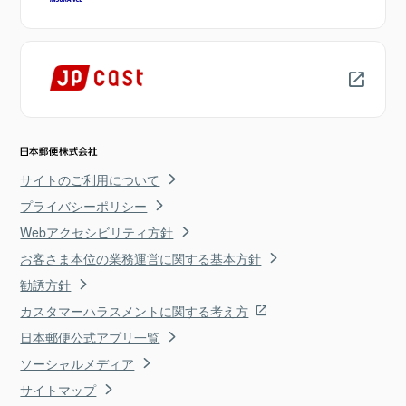
サイトのご利用について
プライバシーポリシー
Webアクセシビリティ方針
お客さま本位の業務運営に関する基本方針
勧誘方針
カスタマーハラスメントに関する考え方
日本郵便公式アプリ一覧
ソーシャルメディア
サイトマップ