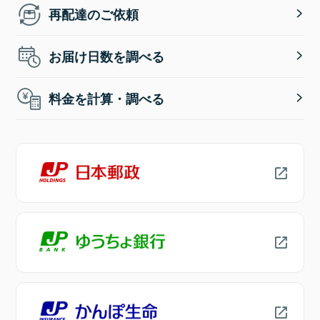
再配達のご依頼
お届け日数を調べる
料金を計算・調べる