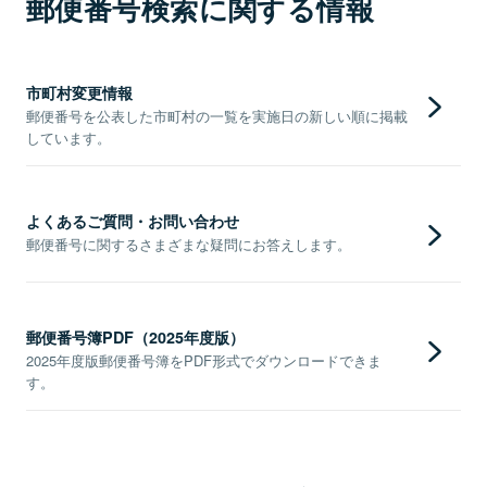
郵便番号検索に関する情報
市町村変更情報
郵便番号を公表した市町村の一覧を実施日の新しい順に掲載
しています。
よくあるご質問・お問い合わせ
郵便番号に関するさまざまな疑問にお答えします。
郵便番号簿PDF（2025年度版）
2025年度版郵便番号簿をPDF形式でダウンロードできま
す。