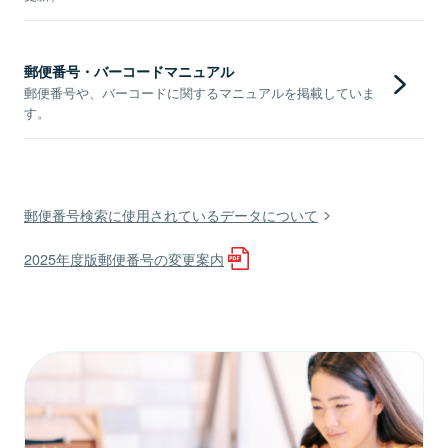
郵便番号・バーコードマニュアル
郵便番号や、バーコードに関するマニュアルを掲載していま
す。
郵便番号検索に使用されているデータについて
2025年度版郵便番号の変更案内