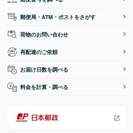
郵便局・ATM・ポストをさがす
荷物のお問い合わせ
再配達のご依頼
お届け日数を調べる
料金を計算・調べる