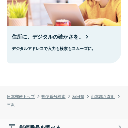
住所に、デジタルの確かさを。
デジタルアドレスで入力も検索もスムーズに。
日本郵便トップ
郵便番号検索
秋田県
山本郡八森町
三沢
郵便番号を調べる