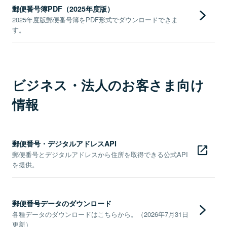
郵便番号簿PDF（2025年度版）
2025年度版郵便番号簿をPDF形式でダウンロードできま
す。
ビジネス・法人のお客さま向け
情報
郵便番号・デジタルアドレスAPI
郵便番号とデジタルアドレスから住所を取得できる公式API
を提供。
郵便番号データのダウンロード
各種データのダウンロードはこちらから。（2026年7月31日
更新）