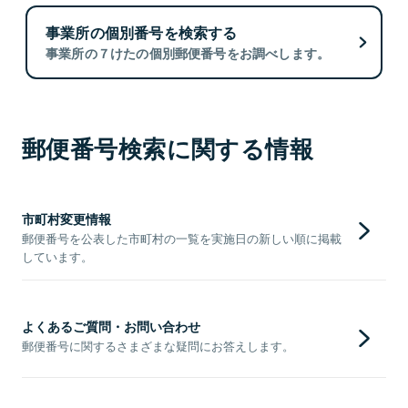
事業所の個別番号を検索する
事業所の７けたの個別郵便番号をお調べします。
郵便番号検索に関する情報
市町村変更情報
郵便番号を公表した市町村の一覧を実施日の新しい順に掲載
しています。
よくあるご質問・お問い合わせ
郵便番号に関するさまざまな疑問にお答えします。