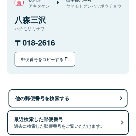
アキタケン
ヤマモトグンハッポウチョウ
八森三沢
ハチモリミサワ
018-2616
郵便番号をコピーする
他の郵便番号を検索する
最近検索した郵便番号
過去に検索した郵便番号をご覧いただけます。