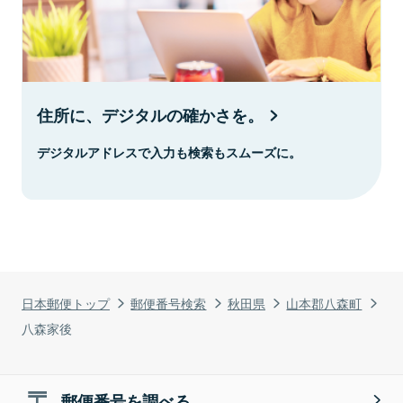
住所に、デジタルの確かさを。
デジタルアドレスで入力も検索もスムーズに。
日本郵便トップ
郵便番号検索
秋田県
山本郡八森町
八森家後
郵便番号を調べる