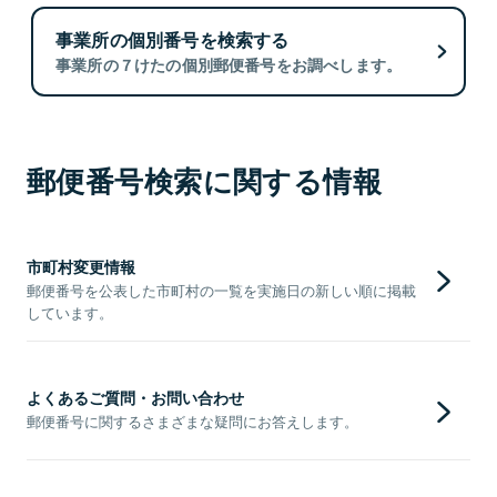
事業所の個別番号を検索する
事業所の７けたの個別郵便番号をお調べします。
郵便番号検索に関する情報
市町村変更情報
郵便番号を公表した市町村の一覧を実施日の新しい順に掲載
しています。
よくあるご質問・お問い合わせ
郵便番号に関するさまざまな疑問にお答えします。