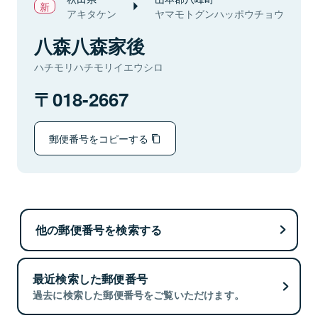
アキタケン
ヤマモトグンハッポウチョウ
八森八森家後
ハチモリハチモリイエウシロ
018-2667
郵便番号をコピーする
他の郵便番号を検索する
最近検索した郵便番号
過去に検索した郵便番号をご覧いただけます。