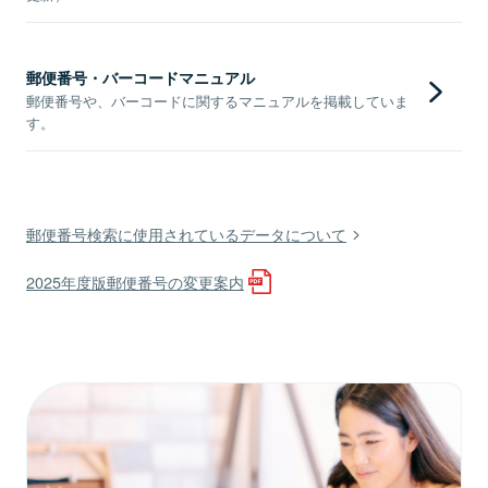
郵便番号・バーコードマニュアル
郵便番号や、バーコードに関するマニュアルを掲載していま
す。
郵便番号検索に使用されているデータについて
2025年度版郵便番号の変更案内