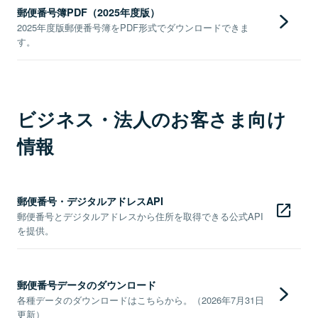
郵便番号簿PDF（2025年度版）
2025年度版郵便番号簿をPDF形式でダウンロードできま
す。
ビジネス・法人のお客さま向け
情報
郵便番号・デジタルアドレスAPI
郵便番号とデジタルアドレスから住所を取得できる公式API
を提供。
郵便番号データのダウンロード
各種データのダウンロードはこちらから。（2026年7月31日
更新）