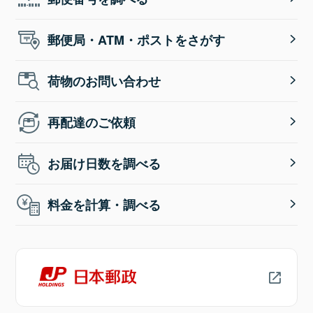
郵便局・ATM・ポストをさがす
荷物のお問い合わせ
再配達のご依頼
お届け日数を調べる
料金を計算・調べる