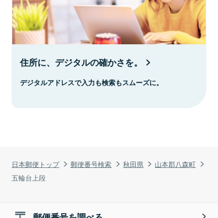
住所に、デジタルの確かさを。
デジタルアドレスで入力も検索もスムーズに。
日本郵便トップ
郵便番号検索
秋田県
山本郡八森町
五輪台上段
郵便番号を調べる