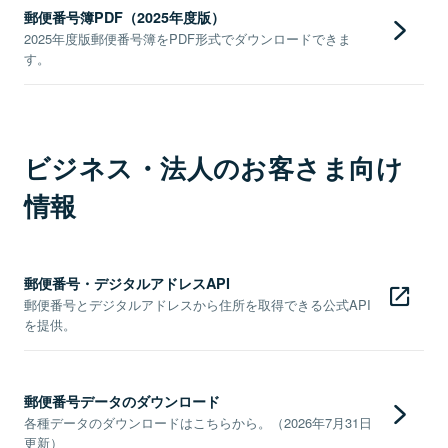
郵便番号簿PDF（2025年度版）
2025年度版郵便番号簿をPDF形式でダウンロードできま
す。
ビジネス・法人のお客さま向け
情報
郵便番号・デジタルアドレスAPI
郵便番号とデジタルアドレスから住所を取得できる公式API
を提供。
郵便番号データのダウンロード
各種データのダウンロードはこちらから。（2026年7月31日
更新）