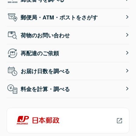
郵便局・ATM・ポストをさがす
荷物のお問い合わせ
再配達のご依頼
お届け日数を調べる
料金を計算・調べる