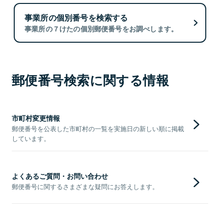
事業所の個別番号を検索する
事業所の７けたの個別郵便番号をお調べします。
郵便番号検索に関する情報
市町村変更情報
郵便番号を公表した市町村の一覧を実施日の新しい順に掲載
しています。
よくあるご質問・お問い合わせ
郵便番号に関するさまざまな疑問にお答えします。