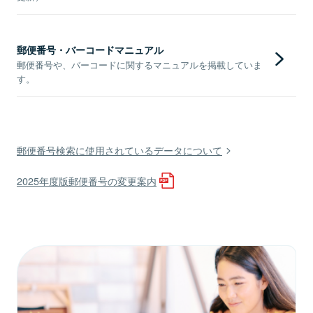
郵便番号・バーコードマニュアル
郵便番号や、バーコードに関するマニュアルを掲載していま
す。
郵便番号検索に使用されているデータについて
2025年度版郵便番号の変更案内