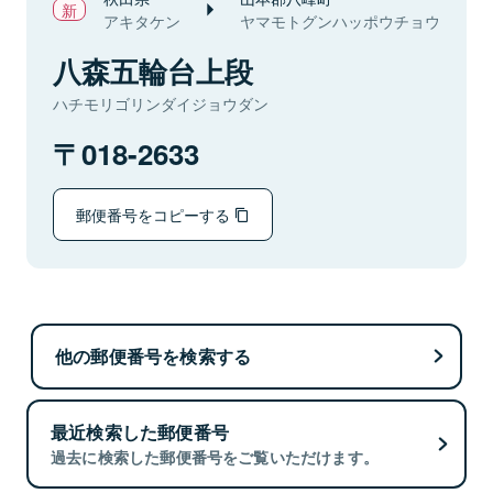
アキタケン
ヤマモトグンハッポウチョウ
八森五輪台上段
ハチモリゴリンダイジョウダン
018-2633
郵便番号をコピーする
他の郵便番号を検索する
最近検索した郵便番号
過去に検索した郵便番号をご覧いただけます。