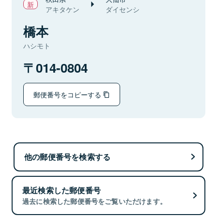
アキタケン
ダイセンシ
橋本
ハシモト
014-0804
郵便番号をコピーする
他の郵便番号を検索する
最近検索した郵便番号
過去に検索した郵便番号をご覧いただけます。