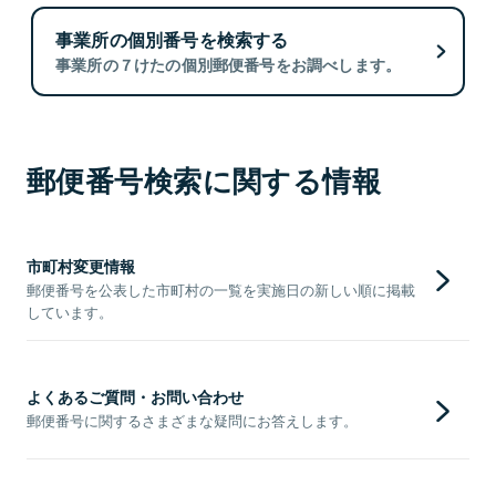
事業所の個別番号を検索する
事業所の７けたの個別郵便番号をお調べします。
郵便番号検索に関する情報
市町村変更情報
郵便番号を公表した市町村の一覧を実施日の新しい順に掲載
しています。
よくあるご質問・お問い合わせ
郵便番号に関するさまざまな疑問にお答えします。