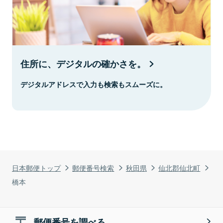
住所に、デジタルの確かさを。
デジタルアドレスで入力も検索もスムーズに。
日本郵便トップ
郵便番号検索
秋田県
仙北郡仙北町
橋本
郵便番号を調べる