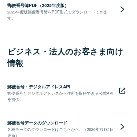
郵便番号簿PDF（2025年度版）
2025年度版郵便番号簿をPDF形式でダウンロードできま
す。
ビジネス・法人のお客さま向け
情報
郵便番号・デジタルアドレスAPI
郵便番号とデジタルアドレスから住所を取得できる公式API
を提供。
郵便番号データのダウンロード
各種データのダウンロードはこちらから。（2026年7月31日
更新）