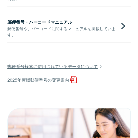
郵便番号・バーコードマニュアル
郵便番号や、バーコードに関するマニュアルを掲載していま
す。
郵便番号検索に使用されているデータについて
2025年度版郵便番号の変更案内