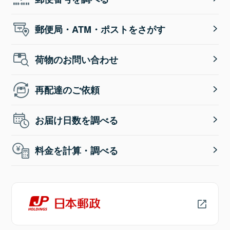
郵便局・ATM・ポストをさがす
荷物のお問い合わせ
再配達のご依頼
お届け日数を調べる
料金を計算・調べる