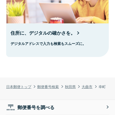
住所に、デジタルの確かさを。
デジタルアドレスで入力も検索もスムーズに。
日本郵便トップ
郵便番号検索
秋田県
大曲市
幸町
郵便番号を調べる