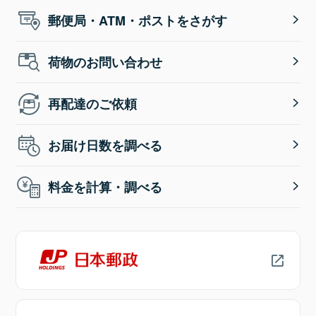
郵便局・ATM・ポストをさがす
荷物のお問い合わせ
再配達のご依頼
お届け日数を調べる
料金を計算・調べる