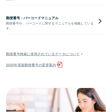
郵便番号・バーコードマニュアル
郵便番号や、バーコードに関するマニュアルを掲載していま
す。
郵便番号検索に使用されているデータについて
2025年度版郵便番号の変更案内