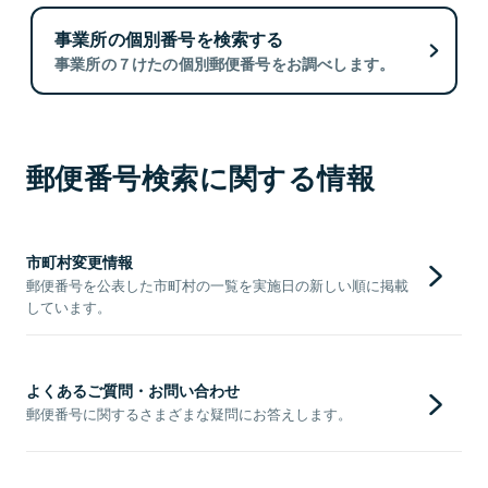
事業所の個別番号を検索する
事業所の７けたの個別郵便番号をお調べします。
郵便番号検索に関する情報
市町村変更情報
郵便番号を公表した市町村の一覧を実施日の新しい順に掲載
しています。
よくあるご質問・お問い合わせ
郵便番号に関するさまざまな疑問にお答えします。