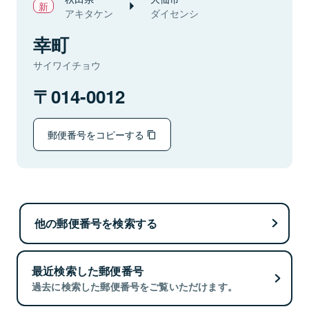
アキタケン
ダイセンシ
幸町
サイワイチョウ
014-0012
郵便番号をコピーする
他の郵便番号を検索する
最近検索した郵便番号
過去に検索した郵便番号をご覧いただけます。