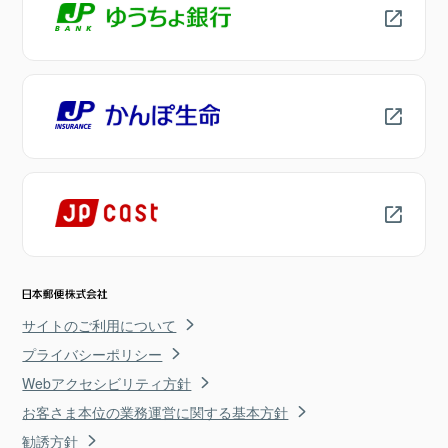
サイトのご利用について
プライバシーポリシー
Webアクセシビリティ方針
お客さま本位の業務運営に関する基本方針
勧誘方針