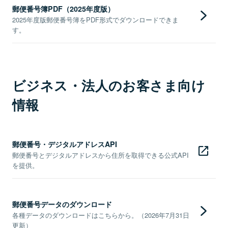
郵便番号簿PDF（2025年度版）
2025年度版郵便番号簿をPDF形式でダウンロードできま
す。
ビジネス・法人のお客さま向け
情報
郵便番号・デジタルアドレスAPI
郵便番号とデジタルアドレスから住所を取得できる公式API
を提供。
郵便番号データのダウンロード
各種データのダウンロードはこちらから。（2026年7月31日
更新）