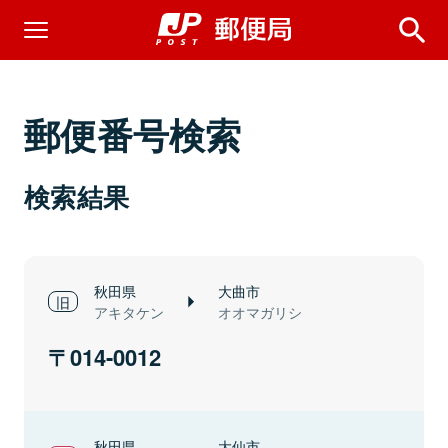
郵便番号検索
検索結果
秋田県
大曲市
アキタケン
オオマガリシ
014-0012
秋田県
大仙市