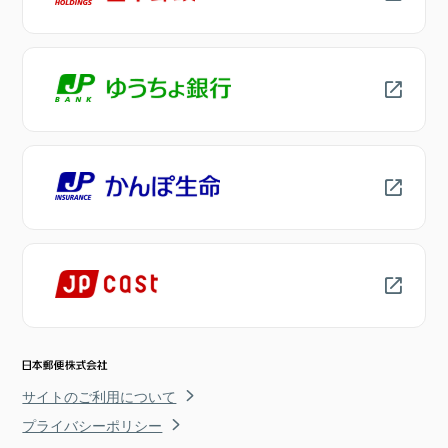
サイトのご利用について
プライバシーポリシー