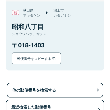
秋田県
潟上市
アキタケン
カタガミシ
昭和八丁目
ショウワハッチョウメ
018-1403
郵便番号をコピーする
他の郵便番号を検索する
最近検索した郵便番号