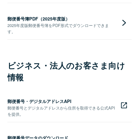
郵便番号簿PDF（2025年度版）
2025年度版郵便番号簿をPDF形式でダウンロードできま
す。
ビジネス・法人のお客さま向け
情報
郵便番号・デジタルアドレスAPI
郵便番号とデジタルアドレスから住所を取得できる公式API
を提供。
郵便番号データのダウンロード