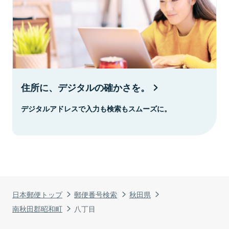
住所に、デジタルの確かさを。
デジタルアドレスで入力も検索もスムーズに。
日本郵便トップ
郵便番号検索
秋田県
南秋田郡昭和町
八丁目