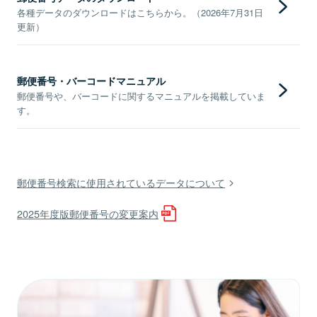
各種データのダウンロードはこちらから。（2026年7月31日
更新）
郵便番号・バーコードマニュアル
郵便番号や、バーコードに関するマニュアルを掲載していま
す。
郵便番号検索に使用されているデータについて
2025年度版郵便番号の変更案内