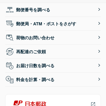
郵便番号を調べる
郵便局・ATM・ポストをさがす
荷物のお問い合わせ
再配達のご依頼
お届け日数を調べる
料金を計算・調べる