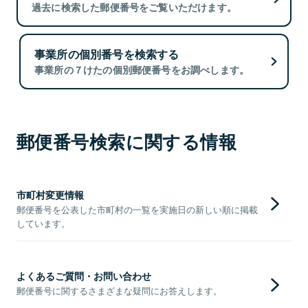
過去に検索した郵便番号をご覧いただけます。
事業所の個別番号を検索する
事業所の７けたの個別郵便番号をお調べします。
郵便番号検索に関する情報
市町村変更情報
郵便番号を公表した市町村の一覧を実施日の新しい順に掲載
しています。
よくあるご質問・お問い合わせ
郵便番号に関するさまざまな疑問にお答えします。